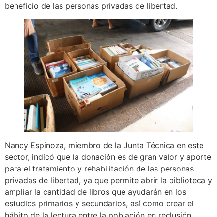
beneficio de las personas privadas de libertad.
Nancy Espinoza, miembro de la Junta Técnica en este
sector, indicó que la donación es de gran valor y aporte
para el tratamiento y rehabilitación de las personas
privadas de libertad, ya que permite abrir la biblioteca y
ampliar la cantidad de libros que ayudarán en los
estudios primarios y secundarios, así como crear el
hábito de la lectura entre la población en reclusión.