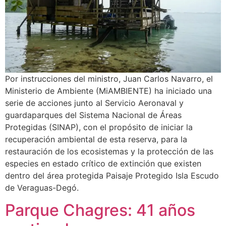
Por instrucciones del ministro, Juan Carlos Navarro, el
Ministerio de Ambiente (MiAMBIENTE) ha iniciado una
serie de acciones junto al Servicio Aeronaval y
guardaparques del Sistema Nacional de Áreas
Protegidas (SINAP), con el propósito de iniciar la
recuperación ambiental de esta reserva, para la
restauración de los ecosistemas y la protección de las
especies en estado crítico de extinción que existen
dentro del área protegida Paisaje Protegido Isla Escudo
de Veraguas-Degó.
Parque Chagres: 41 años