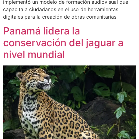
implementó un modelo de formación audiovisual que
capacita a ciudadanos en el uso de herramientas
digitales para la creación de obras comunitarias.
Panamá lidera la
conservación del jaguar a
nivel mundial