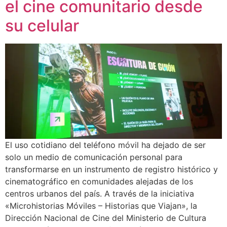
el cine comunitario desde
su celular
El uso cotidiano del teléfono móvil ha dejado de ser
solo un medio de comunicación personal para
transformarse en un instrumento de registro histórico y
cinematográfico en comunidades alejadas de los
centros urbanos del país. A través de la iniciativa
«Microhistorias Móviles – Historias que Viajan», la
Dirección Nacional de Cine del Ministerio de Cultura