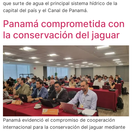
que surte de agua el principal sistema hídrico de la
capital del país y el Canal de Panamá.
Panamá comprometida con
la conservación del jaguar
Panamá evidenció el compromiso de cooperación
internacional para la conservación del jaguar mediante