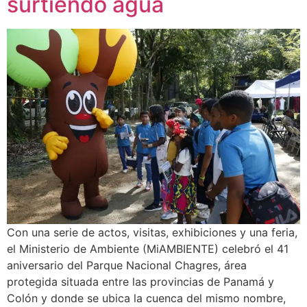
surtiendo agua
Con una serie de actos, visitas, exhibiciones y una feria,
el Ministerio de Ambiente (MiAMBIENTE) celebró el 41
aniversario del Parque Nacional Chagres, área
protegida situada entre las provincias de Panamá y
Colón y donde se ubica la cuenca del mismo nombre,