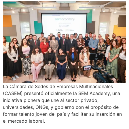
La Cámara de Sedes de Empresas Multinacionales
(CASEM) presentó oficialmente la SEM Academy, una
iniciativa pionera que une al sector privado,
universidades, ONGs, y gobierno con el propósito de
formar talento joven del país y facilitar su inserción en
el mercado laboral.