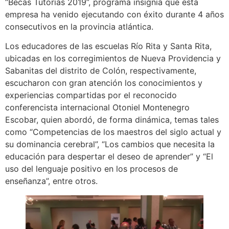
“Becas Tutorías 2019”, programa insignia que esta
empresa ha venido ejecutando con éxito durante 4 años
consecutivos en la provincia atlántica.
Los educadores de las escuelas Río Rita y Santa Rita,
ubicadas en los corregimientos de Nueva Providencia y
Sabanitas del distrito de Colón, respectivamente,
escucharon con gran atención los conocimientos y
experiencias compartidas por el reconocido
conferencista internacional Otoniel Montenegro
Escobar, quien abordó, de forma dinámica, temas tales
como “Competencias de los maestros del siglo actual y
su dominancia cerebral”, “Los cambios que necesita la
educación para despertar el deseo de aprender” y “El
uso del lenguaje positivo en los procesos de
enseñanza”, entre otros.