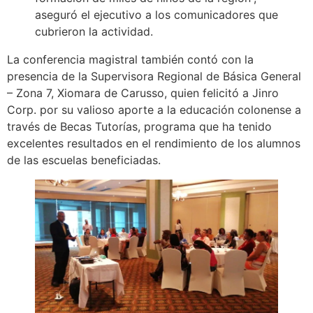
aseguró el ejecutivo a los comunicadores que
cubrieron la actividad.
La conferencia magistral también contó con la
presencia de la Supervisora Regional de Básica General
– Zona 7, Xiomara de Carusso, quien felicitó a Jinro
Corp. por su valioso aporte a la educación colonense a
través de Becas Tutorías, programa que ha tenido
excelentes resultados en el rendimiento de los alumnos
de las escuelas beneficiadas.