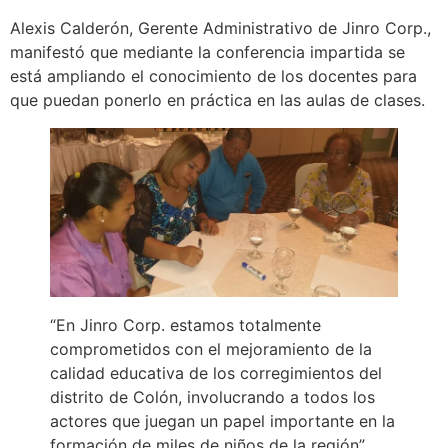
Alexis Calderón, Gerente Administrativo de Jinro Corp.,
manifestó que mediante la conferencia impartida se
está ampliando el conocimiento de los docentes para
que puedan ponerlo en práctica en las aulas de clases.
“En Jinro Corp. estamos totalmente
comprometidos con el mejoramiento de la
calidad educativa de los corregimientos del
distrito de Colón, involucrando a todos los
actores que juegan un papel importante en la
formación de miles de niños de la región”,