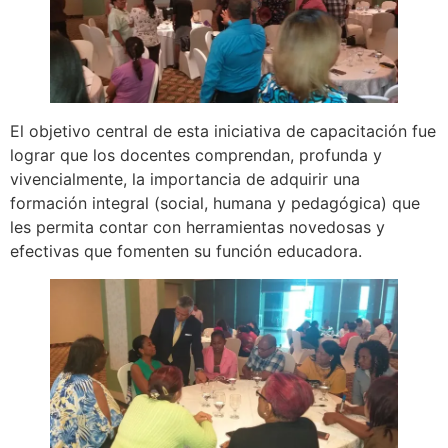
El objetivo central de esta iniciativa de capacitación fue
lograr que los docentes comprendan, profunda y
vivencialmente, la importancia de adquirir una
formación integral (social, humana y pedagógica) que
les permita contar con herramientas novedosas y
efectivas que fomenten su función educadora.