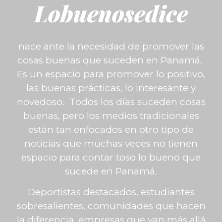
Lobuenosedice
nace ante la necesidad de promover las
cosas buenas que suceden en Panamá.
Es un espacio para promover lo positivo,
las buenas prácticas, lo interesante y
novedoso. Todos los días suceden cosas
buenas, pero los medios tradicionales
están tan enfocados en otro tipo de
noticias que muchas veces no tienen
espacio para contar toso lo bueno que
sucede en Panamá.
Deportistas destacados, estudiantes
sobresalientes, comunidades que hacen
la diferencia, empresas que van más allá