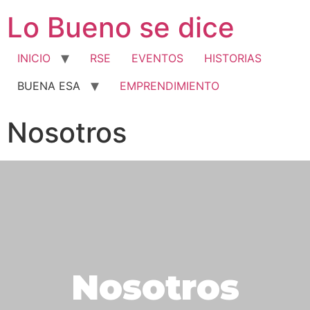
Lo Bueno se dice
INICIO
RSE
EVENTOS
HISTORIAS
BUENA ESA
EMPRENDIMIENTO
Nosotros
Nosotros