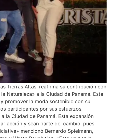
as Tierras Altas, reafirma su contribución con
r la Naturaleza» a la Ciudad de Panamá. Este
e y promover la moda sostenible con su
os participantes por sus esfuerzos.
e a la Ciudad de Panamá. Esta expansión
ar acción y sean parte del cambio, pues
niciativa» mencionó Bernardo Spielmann,