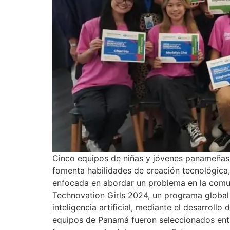
Cinco equipos de niñas y jóvenes panameñas 
fomenta habilidades de creación tecnológica, 
enfocada en abordar un problema en la comu
Technovation Girls 2024, un programa global
inteligencia artificial, mediante el desarrol
equipos de Panamá fueron seleccionados entr