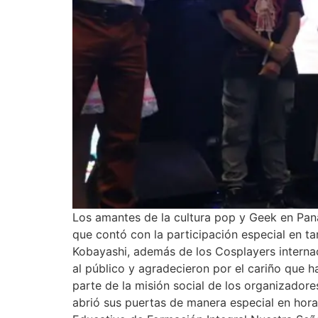
Los amantes de la cultura pop y Geek en Pana
que contó con la participación especial en ta
Kobayashi, además de los Cosplayers interna
al público y agradecieron por el cariño que
parte de la misión social de los organizadore
abrió sus puertas de manera especial en hora