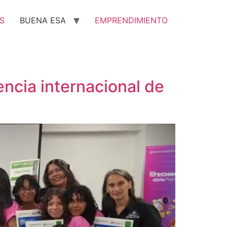
S
BUENA ESA
EMPRENDIMIENTO
cia internacional de