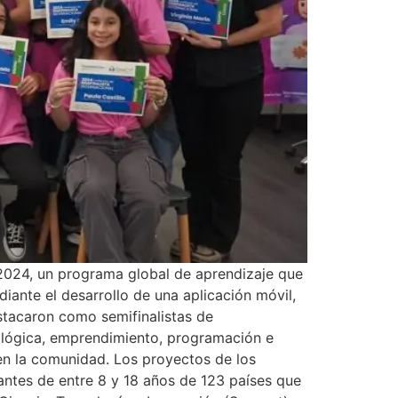
2024, un programa global de aprendizaje que
iante el desarrollo de una aplicación móvil,
tacaron como semifinalistas de
ológica, emprendimiento, programación e
 en la comunidad. Los proyectos de los
antes de entre 8 y 18 años de 123 países que