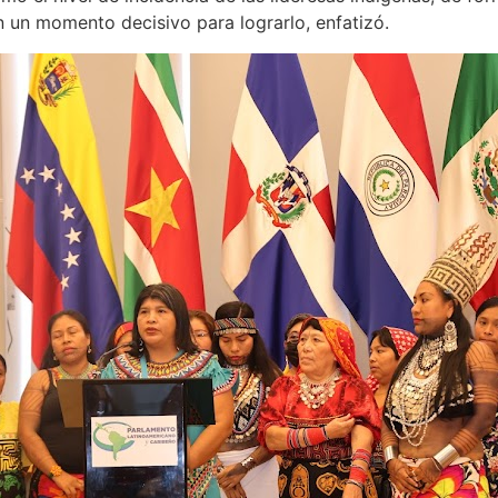
 un momento decisivo para lograrlo, enfatizó.