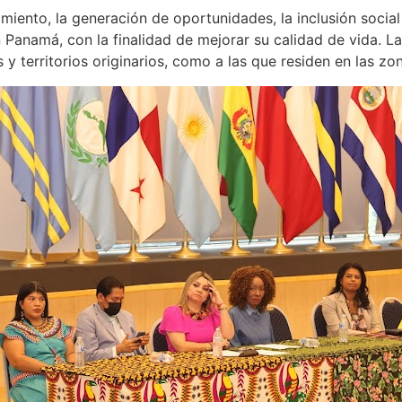
miento, la generación de oportunidades, la inclusión social 
Panamá, con la finalidad de mejorar su calidad de vida. La
 y territorios originarios, como a las que residen en las zo