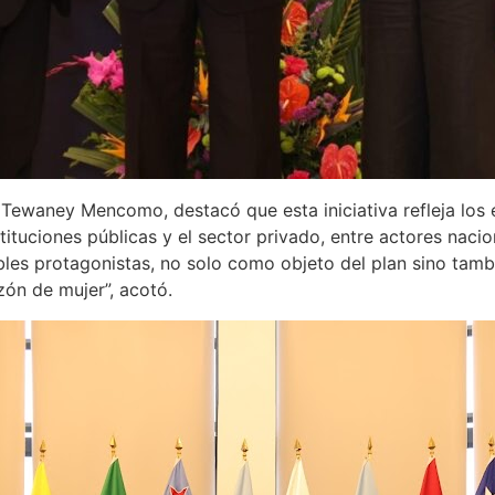
 Tewaney Mencomo, destacó que esta iniciativa refleja los 
tituciones públicas y el sector privado, entre actores nacio
bles protagonistas, no solo como objeto del plan sino tamb
ón de mujer”, acotó.