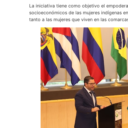
La iniciativa tiene como objetivo el empodera
socioeconómicos de las mujeres indígenas en 
tanto a las mujeres que viven en las comarcas