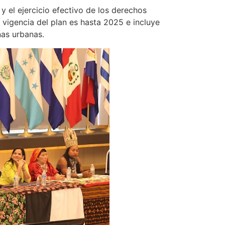
y el ejercicio efectivo de los derechos
 vigencia del plan es hasta 2025 e incluye
nas urbanas.