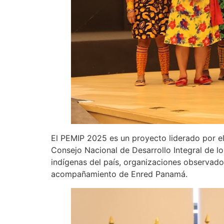
El PEMIP 2025 es un proyecto liderado por e
Consejo Nacional de Desarrollo Integral de l
indígenas del país, organizaciones observador
acompañamiento de Enred Panamá.