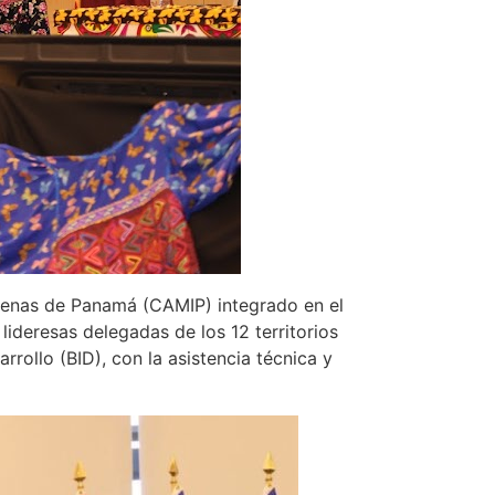
ígenas de Panamá (CAMIP) integrado en el
ideresas delegadas de los 12 territorios
rollo (BID), con la asistencia técnica y