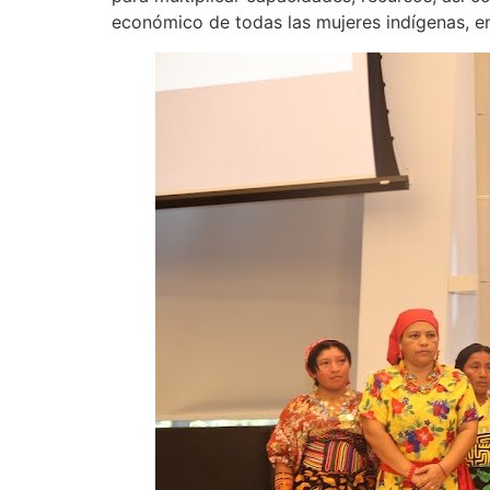
económico de todas las mujeres indígenas, en