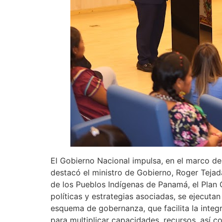
El Gobierno Nacional impulsa, en el marco de 
destacó el ministro de Gobierno, Roger Tejad
de los Pueblos Indígenas de Panamá, el Plan
políticas y estrategias asociadas, se ejecutan
esquema de gobernanza, que facilita la integr
para multiplicar capacidades, recursos, así 