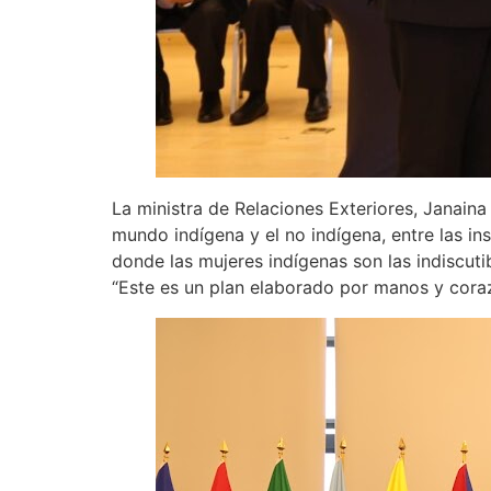
La ministra de Relaciones Exteriores, Janaina
mundo indígena y el no indígena, entre las ins
donde las mujeres indígenas son las indiscuti
“Este es un plan elaborado por manos y coraz