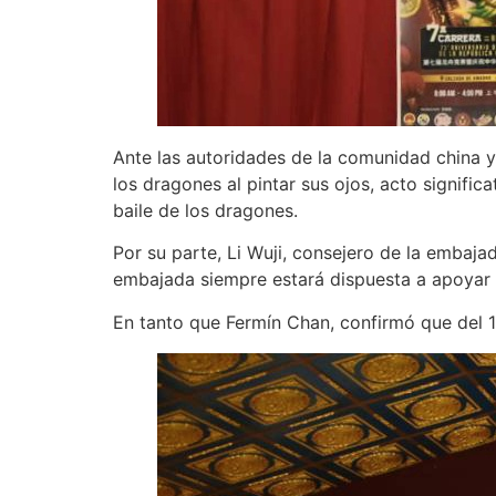
Ante las autoridades de la comunidad china y
los dragones al pintar sus ojos, acto signific
baile de los dragones.
Por su parte, Li Wuji, consejero de la embaja
embajada siempre estará dispuesta a apoyar 
En tanto que Fermín Chan, confirmó que del 