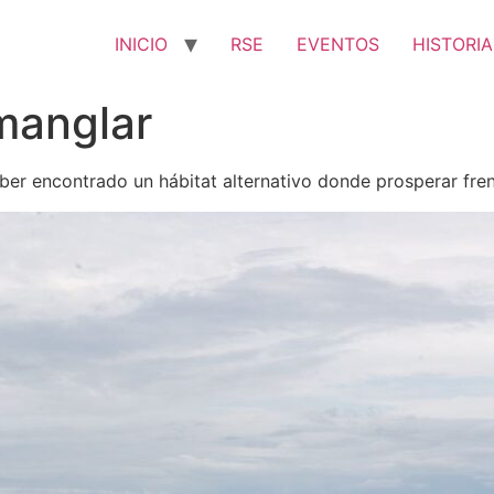
INICIO
RSE
EVENTOS
HISTORIA
manglar
ber encontrado un hábitat alternativo donde prosperar fren