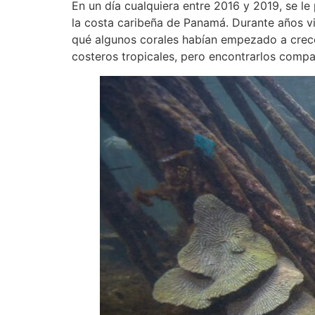
En un día cualquiera entre 2016 y 2019, se l
la costa caribeña de Panamá. Durante años vi
qué algunos corales habían empezado a crecer
costeros tropicales, pero encontrarlos compa