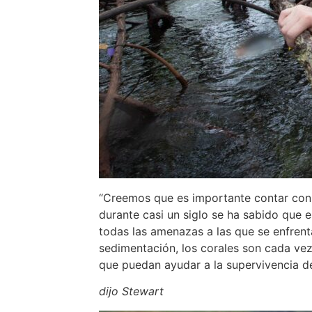
“Creemos que es importante contar con u
durante casi un siglo se ha sabido que 
todas las amenazas a las que se enfrenta
sedimentación, los corales son cada vez
que puedan ayudar a la supervivencia de 
dijo Stewart