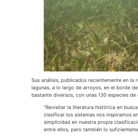
Sus análisis, publicados recientemente en la 
lagunas, a lo largo de arroyos, en el borde 
bastante diversos, con unas 130 especies de c
“Revisitar la literatura histórica en b
clasificar los sistemas nos inspiramos 
simplicidad en nuestra propia clasificac
entre ellos, pero también lo suficiente