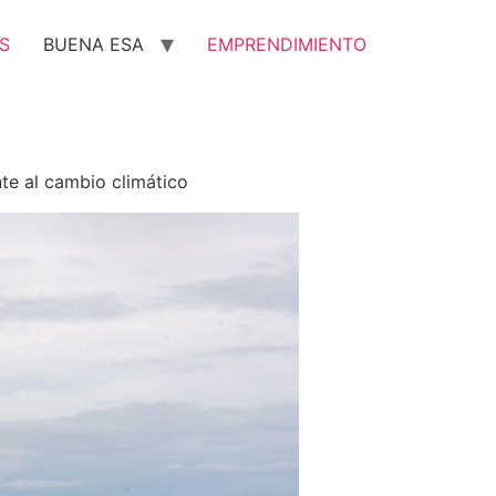
S
BUENA ESA
EMPRENDIMIENTO
te al cambio climático