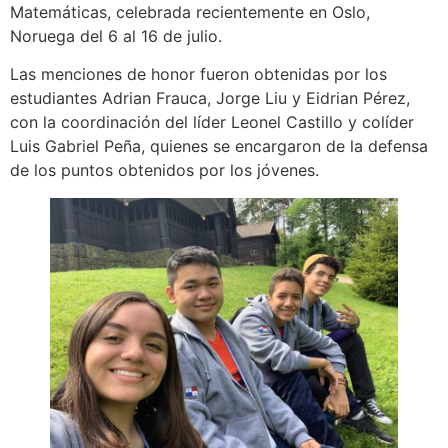
Matemáticas, celebrada recientemente en Oslo,
Noruega del 6 al 16 de julio.
Las menciones de honor fueron obtenidas por los
estudiantes Adrian Frauca, Jorge Liu y Eidrian Pérez,
con la coordinación del líder Leonel Castillo y colíder
Luis Gabriel Peña, quienes se encargaron de la defensa
de los puntos obtenidos por los jóvenes.