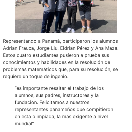
Representando a Panamá, participaron los alumnos
Adrian Frauca, Jorge Liu, Eidrian Pérez y Ana Maza.
Estos cuatro estudiantes pusieron a prueba sus
conocimientos y habilidades en la resolución de
problemas matemáticos que, para su resolución, se
requiere un toque de ingenio.
“es importante resaltar el trabajo de los
alumnos, sus padres, instructores y la
fundación. Felicitamos a nuestros
representantes panameños que compitieron
en esta olimpiada, la más exigente a nivel
mundial”.