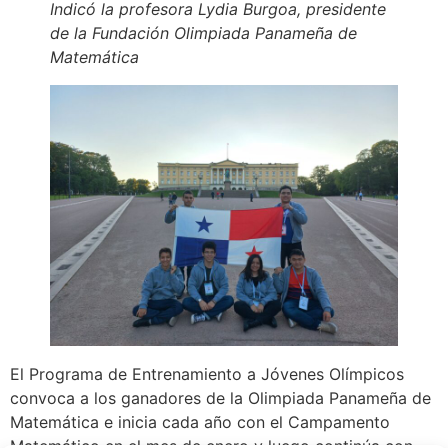
Indicó la profesora Lydia Burgoa, presidente
de la Fundación Olimpiada Panameña de
Matemática
El Programa de Entrenamiento a Jóvenes Olímpicos
convoca a los ganadores de la Olimpiada Panameña de
Matemática e inicia cada año con el Campamento
Matemático en el mes de enero y luego continúa con