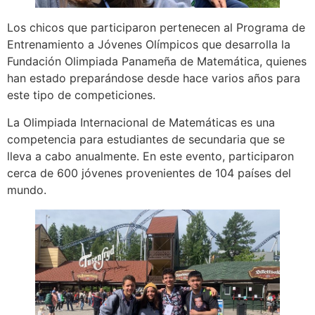
Los chicos que participaron pertenecen al Programa de
Entrenamiento a Jóvenes Olímpicos que desarrolla la
Fundación Olimpiada Panameña de Matemática, quienes
han estado preparándose desde hace varios años para
este tipo de competiciones.
La Olimpiada Internacional de Matemáticas es una
competencia para estudiantes de secundaria que se
lleva a cabo anualmente. En este evento, participaron
cerca de 600 jóvenes provenientes de 104 países del
mundo.