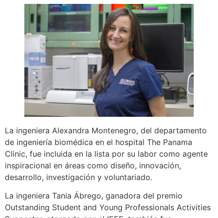
La ingeniera Alexandra Montenegro, del departamento
de ingeniería biomédica en el hospital The Panama
Clinic, fue incluida en la lista por su labor como agente
inspiracional en áreas como diseño, innovación,
desarrollo, investigación y voluntariado.
La ingeniera Tania Ábrego, ganadora del premio
Outstanding Student and Young Professionals Activities