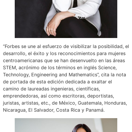
“Forbes se une al esfuerzo de visibilizar la posibilidad, el
desarrollo, el éxito y los reconocimientos para mujeres
centroamericanas que se han desenvuelto en las áreas
STEM, acrónimo de los términos en inglés Science,
Technology, Engineering and Mathematics”, cita la nota
de portada de esta edición dedicada a exaltar el
camino de laureadas ingenieras, científicas,
emprendedoras, así como escritoras, deportistas,
juristas, artistas, etc., de México, Guatemala, Honduras,
Nicaragua, El Salvador, Costa Rica y Panamá.