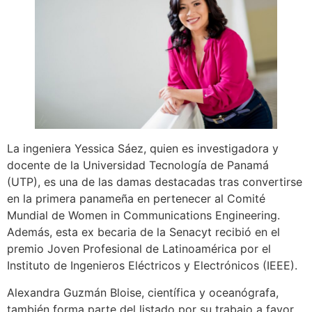
La ingeniera Yessica Sáez, quien es investigadora y
docente de la Universidad Tecnología de Panamá
(UTP), es una de las damas destacadas tras convertirse
en la primera panameña en pertenecer al Comité
Mundial de Women in Communications Engineering.
Además, esta ex becaria de la Senacyt recibió en el
premio Joven Profesional de Latinoamérica por el
Instituto de Ingenieros Eléctricos y Electrónicos (IEEE).
Alexandra Guzmán Bloise, científica y oceanógrafa,
también forma parte del listado por su trabajo a favor