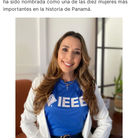
ha sido nombrada como una de las diez mujeres más
importantes en la historia de Panamá.