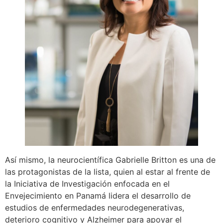
Así mismo, la neurocientífica Gabrielle Britton es una de
las protagonistas de la lista, quien al estar al frente de
la Iniciativa de Investigación enfocada en el
Envejecimiento en Panamá lidera el desarrollo de
estudios de enfermedades neurodegenerativas,
deterioro cognitivo y Alzheimer para apoyar el