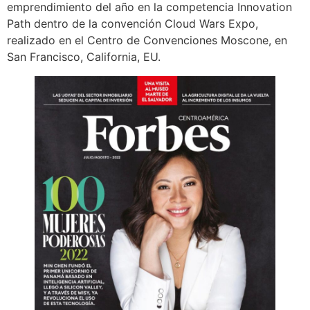
emprendimiento del año en la competencia Innovation
Path dentro de la convención Cloud Wars Expo,
realizado en el Centro de Convenciones Moscone, en
San Francisco, California, EU.