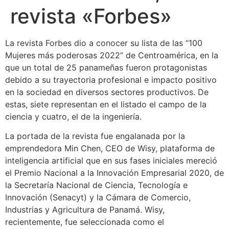
revista «Forbes»
La revista Forbes dio a conocer su lista de las “100
Mujeres más poderosas 2022” de Centroamérica, en la
que un total de 25 panameñas fueron protagonistas
debido a su trayectoria profesional e impacto positivo
en la sociedad en diversos sectores productivos. De
estas, siete representan en el listado el campo de la
ciencia y cuatro, el de la ingeniería.
La portada de la revista fue engalanada por la
emprendedora Min Chen, CEO de Wisy, plataforma de
inteligencia artificial que en sus fases iniciales mereció
el Premio Nacional a la Innovación Empresarial 2020, de
la Secretaría Nacional de Ciencia, Tecnología e
Innovación (Senacyt) y la Cámara de Comercio,
Industrias y Agricultura de Panamá. Wisy,
recientemente, fue seleccionada como el