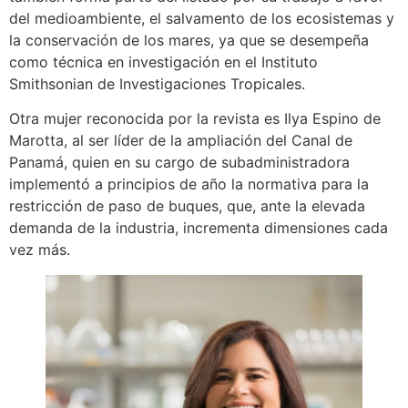
del medioambiente, el salvamento de los ecosistemas y
la conservación de los mares, ya que se desempeña
como técnica en investigación en el Instituto
Smithsonian de Investigaciones Tropicales.
Otra mujer reconocida por la revista es Ilya Espino de
Marotta, al ser líder de la ampliación del Canal de
Panamá, quien en su cargo de subadministradora
implementó a principios de año la normativa para la
restricción de paso de buques, que, ante la elevada
demanda de la industria, incrementa dimensiones cada
vez más.