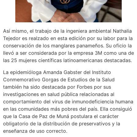
Así mismo, el trabajo de la ingeniera ambiental Nathalia
Tejedor es realzado en esta edición por su labor para la
conservación de los manglares panameños. Su oficio la
llevó a ser considerada por la empresa 3M como una de
las 25 mujeres científicas latinoamericanas destacadas.
La epidemióloga Amanda Gabster del Instituto
Conmemorativo Gorgas de Estudios de la Salud
también ha sido destacada por Forbes por sus
investigaciones en salud pública relacionadas al
comportamiento del virus de inmunodeficiencia humana
en las comunidades más pobres del país. Ella consiguió
que la Casa de Paz de Muná postulara el carácter
obligatorio de la distribución de preservativos y la
enseñanza de uso correcto.