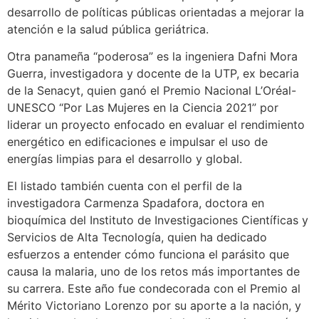
desarrollo de políticas públicas orientadas a mejorar la
atención e la salud pública geriátrica.
Otra panameña “poderosa” es la ingeniera Dafni Mora
Guerra, investigadora y docente de la UTP, ex becaria
de la Senacyt, quien ganó el Premio Nacional L’Oréal-
UNESCO “Por Las Mujeres en la Ciencia 2021” por
liderar un proyecto enfocado en evaluar el rendimiento
energético en edificaciones e impulsar el uso de
energías limpias para el desarrollo y global.
El listado también cuenta con el perfil de la
investigadora Carmenza Spadafora, doctora en
bioquímica del Instituto de Investigaciones Científicas y
Servicios de Alta Tecnología, quien ha dedicado
esfuerzos a entender cómo funciona el parásito que
causa la malaria, uno de los retos más importantes de
su carrera. Este año fue condecorada con el Premio al
Mérito Victoriano Lorenzo por su aporte a la nación, y