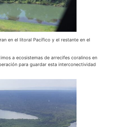
 en el litoral Pacífico y el restante en el
imos a ecosistemas de arrecifes coralinos en
peración para guardar esta interconectividad