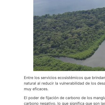
Entre los servicios ecosistémicos que brinda
natural al reducir la vulnerabilidad de los d
muy eficaces.
El poder de fijación de carbono de los mangl
carbono negativo, lo que significa que son l