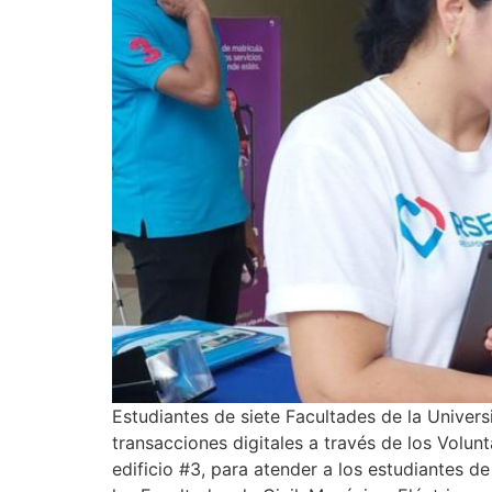
Estudiantes de siete Facultades de la Unive
transacciones digitales a través de los Volun
edificio #3, para atender a los estudiantes de