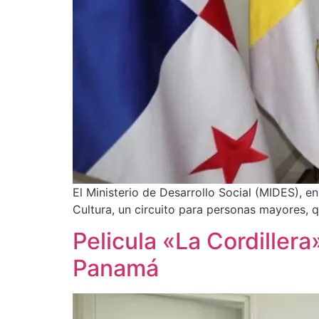
El Ministerio de Desarrollo Social (MIDES), e
Cultura, un circuito para personas mayores, 
Pelicula «La Cordiller
Panamá