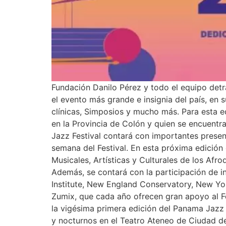
Fundación Danilo Pérez y todo el equipo detr
el evento más grande e insignia del país, en 
clínicas, Simposios y mucho más. Para esta e
en la Provincia de Colón y quien se encuentr
Jazz Festival contará con importantes presen
semana del Festival. En esta próxima edición
Musicales, Artísticas y Culturales de los Afr
Además, se contará con la participación de in
Institute, New England Conservatory, New Yo
Zumix, que cada año ofrecen gran apoyo al Fes
la vigésima primera edición del Panama Jazz 
y nocturnos en el Teatro Ateneo de Ciudad de