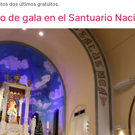
tos dos últimos gratuitos.
to de gala en el Santuario Nac