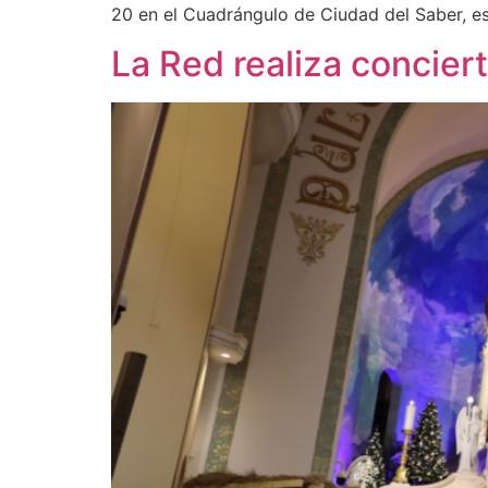
20 en el Cuadrángulo de Ciudad del Saber, es
La Red realiza concier