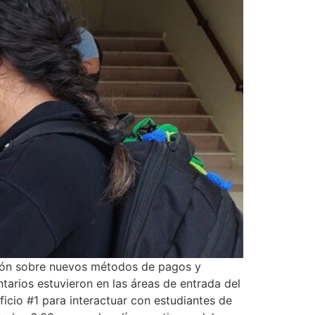
ción sobre nuevos métodos de pagos y
tarios estuvieron en las áreas de entrada del
ificio #1 para interactuar con estudiantes de