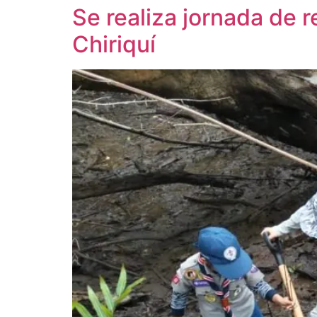
Se realiza jornada de r
Chiriquí