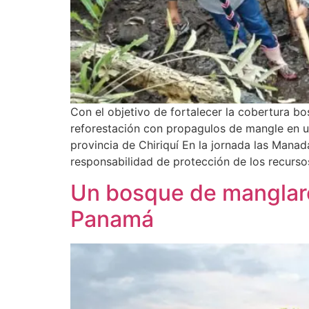
Con el objetivo de fortalecer la cobertura bo
reforestación con propagulos de mangle en un
provincia de Chiriquí En la jornada las Mana
responsabilidad de protección de los recurso
Un bosque de manglare
Panamá