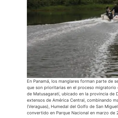
En Panamá, los manglares forman parte de se
que son prioritarias en el proceso migratorio
de Matusagaratí, ubicado en la provincia de 
extensos de América Central, combinando man
(Veraguas), Humedal del Golfo de San Miguel
convertido en Parque Nacional en marzo de 