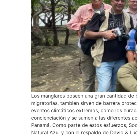
Los manglares poseen una gran cantidad de b
migratorias, también sirven de barrera protec
eventos climáticos extremos, como los huracan
concienciación y se sumen a las diferentes 
Panamá. Como parte de estos esfuerzos, Soc
Natural Azul y con el respaldo de David & Luci