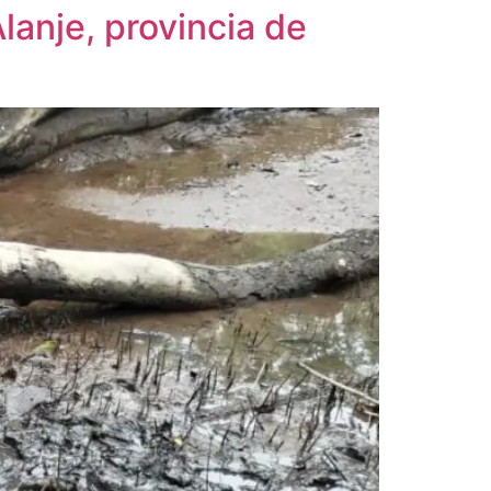
Alanje, provincia de