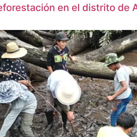
eforestación en el distrito de 