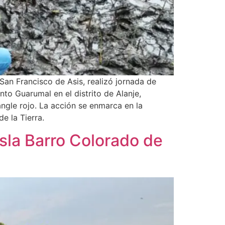
 San Francisco de Asis, realizó jornada de
to Guarumal en el distrito de Alanje,
ngle rojo. La acción se enmarca en la
e la Tierra.
sla Barro Colorado de