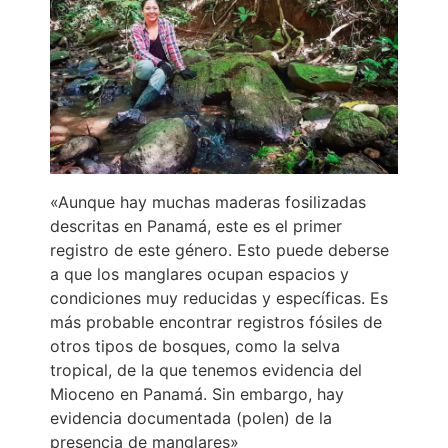
«Aunque hay muchas maderas fosilizadas
descritas en Panamá, este es el primer
registro de este género. Esto puede deberse
a que los manglares ocupan espacios y
condiciones muy reducidas y específicas. Es
más probable encontrar registros fósiles de
otros tipos de bosques, como la selva
tropical, de la que tenemos evidencia del
Mioceno en Panamá. Sin embargo, hay
evidencia documentada (polen) de la
presencia de manglares»