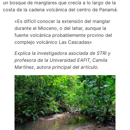
un bosque de manglares que crecía a lo largo de la
costa de la cadena volcánica del centro de Panamá.
«Es difícil conocer la extensión del manglar
durante el Mioceno, o del lahar, aunque la
fuente volcánica probablemente provino del
complejo volcánico Las Cascadas»
Explica la investigadora asociada de STRI y
profesora de la Universidad EAFIT, Camila
Martínez, autora principal del artículo.