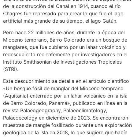
de la construcción del Canal en 1914, cuando el río
Chagres fue represado para crear lo que fue el lago
artificial más grande de su tiempo, el lago Gatún.
Pero hace 22 millones de años, durante la época del
Mioceno temprano, Barro Colorado era un bosque de
manglares, que fue cubierto por un lahar volcánico y
redescubierto recientemente por investigadores en el
Instituto Smithsonian de Investigaciones Tropicales
(STRI).
Este descubrimiento se detalla en el artículo científico
«Un bosque fósil de manglar del Mioceno temprano
(Aquitania) enterrado por un lahar volcánico en la isla
de Barro Colorado, Panamá», publicado en línea en la
revista Palaeogeography, Palaeoclimatology,
Palaeoecology en diciembre de 2023. Se encontraron
muestras de mangle fosilizado durante una exploración
geológica de la isla en 2018, lo que sugiere que había