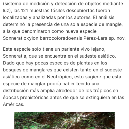
(sistema de medición y detección de objetos mediante
luz), las 121 muestras fósiles descubiertas fueron
localizadas y analizadas por los autores. El análisis
determinó la presencia de una sola especie de mangle,
a la que denominaron como nueva especie
Sonneratioxylon barrocoloradoensis Pérez-Lara sp. nov.
Esta especie solo tiene un pariente vivo lejano,
Sonneratia, que se encuentra en el sudeste asiático.
Dado que hay pocas especies de plantas en los
bosques de manglares que existen tanto en el sudeste
asiático como en el Neotrópico, esto sugiere que esta
especie de manglar podría haber tenido una
distribución más amplia alrededor de los trópicos en
épocas prehistóricas antes de que se extinguiera en las
Américas.