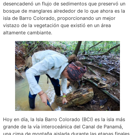
desencadenó un flujo de sedimentos que preservó un
bosque de manglares alrededor de lo que ahora es la
isla de Barro Colorado, proporcionando un mejor
vistazo de la vegetación que existió en un área
altamente cambiante.
Hoy en día, la Isla Barro Colorado (BCI) es la isla más
grande de la vía interoceánica del Canal de Panamá,
una cima de montaña aislada durante las etapas finales