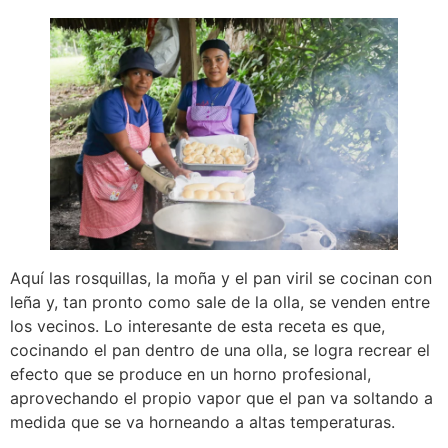
Aquí las rosquillas, la moña y el pan viril se cocinan con
leña y, tan pronto como sale de la olla, se venden entre
los vecinos. Lo interesante de esta receta es que,
cocinando el pan dentro de una olla, se logra recrear el
efecto que se produce en un horno profesional,
aprovechando el propio vapor que el pan va soltando a
medida que se va horneando a altas temperaturas.