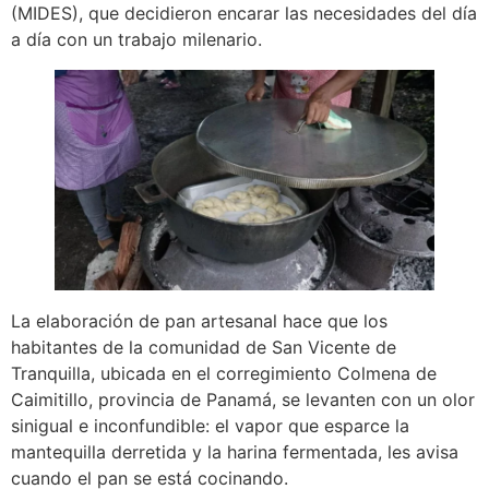
(MIDES), que decidieron encarar las necesidades del día
a día con un trabajo milenario.
La elaboración de pan artesanal hace que los
habitantes de la comunidad de San Vicente de
Tranquilla, ubicada en el corregimiento Colmena de
Caimitillo, provincia de Panamá, se levanten con un olor
sinigual e inconfundible: el vapor que esparce la
mantequilla derretida y la harina fermentada, les avisa
cuando el pan se está cocinando.