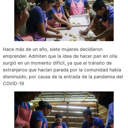
Hace más de un año, siete mujeres decidieron
emprender. Admiten que la idea de hacer pan en olla
surgió en un momento difícil, ya que el tránsito de
extranjeros que hacían parada por la comunidad había
disminuido, por causa de la entrada de la pandemia del
COVID-19