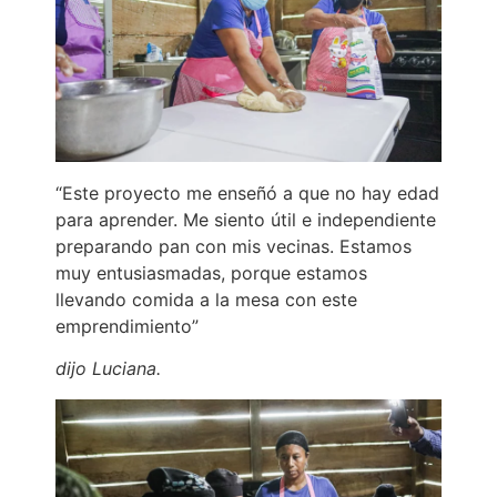
“Este proyecto me enseñó a que no hay edad
para aprender. Me siento útil e independiente
preparando pan con mis vecinas. Estamos
muy entusiasmadas, porque estamos
llevando comida a la mesa con este
emprendimiento”
dijo Luciana.