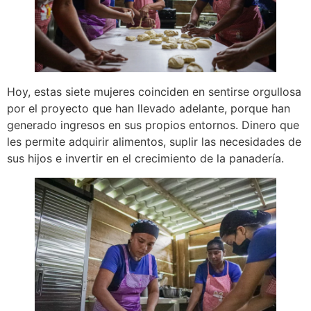
Hoy, estas siete mujeres coinciden en sentirse orgullosa
por el proyecto que han llevado adelante, porque han
generado ingresos en sus propios entornos. Dinero que
les permite adquirir alimentos, suplir las necesidades de
sus hijos e invertir en el crecimiento de la panadería.