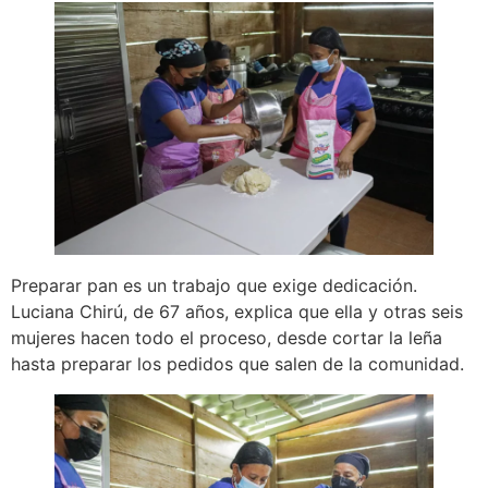
Preparar pan es un trabajo que exige dedicación.
Luciana Chirú, de 67 años, explica que ella y otras seis
mujeres hacen todo el proceso, desde cortar la leña
hasta preparar los pedidos que salen de la comunidad.