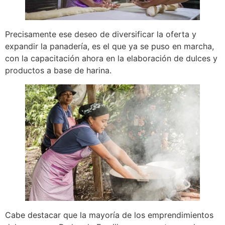
Precisamente ese deseo de diversificar la oferta y
expandir la panadería, es el que ya se puso en marcha,
con la capacitación ahora en la elaboración de dulces y
productos a base de harina.
Cabe destacar que la mayoría de los emprendimientos