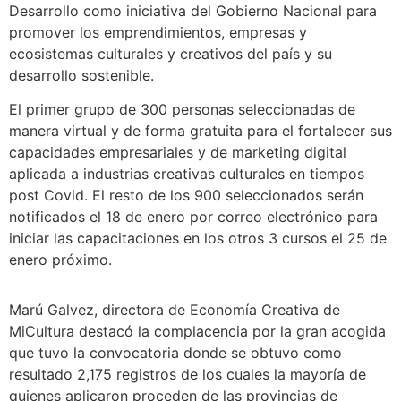
Desarrollo como iniciativa del Gobierno Nacional para
promover los emprendimientos, empresas y
ecosistemas culturales y creativos del país y su
desarrollo sostenible.
El primer grupo de 300 personas seleccionadas de
manera virtual y de forma gratuita para el fortalecer sus
capacidades empresariales y de marketing digital
aplicada a industrias creativas culturales en tiempos
post Covid. El resto de los 900 seleccionados serán
notificados el 18 de enero por correo electrónico para
iniciar las capacitaciones en los otros 3 cursos el 25 de
enero próximo.
Marú Galvez, directora de Economía Creativa de
MiCultura destacó la complacencia por la gran acogida
que tuvo la convocatoria donde se obtuvo como
resultado 2,175 registros de los cuales la mayoría de
quienes aplicaron proceden de las provincias de