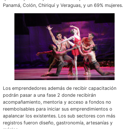
Panamá, Colón, Chiriquí y Veraguas, y un 69% mujeres.
Los emprendedores además de recibir capacitación
podrán pasar a una fase 2 donde recibirán
acompañamiento, mentoria y acceso a fondos no
reembolsables para iniciar sus emprendimientos o
apalancar los existentes. Los sub sectores con más
registros fueron diseño, gastronomía, artesanías y