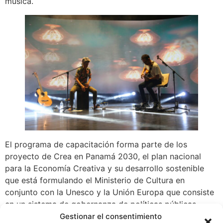
música.
El programa de capacitación forma parte de los
proyecto de Crea en Panamá 2030, el plan nacional
para la Economía Creativa y su desarrollo sostenible
que está formulando el Ministerio de Cultura en
conjunto con la Unesco y la Unión Europa que consiste
en un sistema de gobernanza de políticas públicas,
marcos regulatorios, alianzas estratégicas y
Gestionar el consentimiento