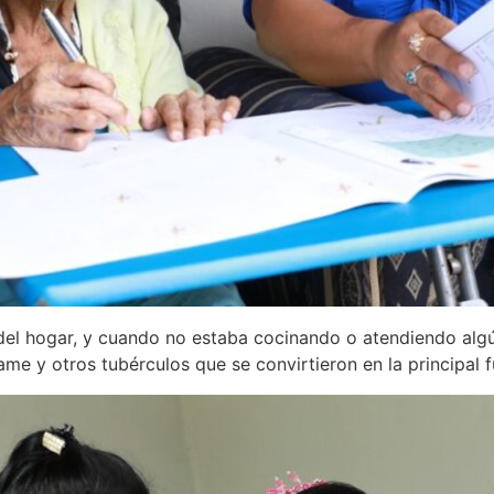
l hogar, y cuando no estaba cocinando o atendiendo algún
 ñame y otros tubérculos que se convirtieron en la principal 