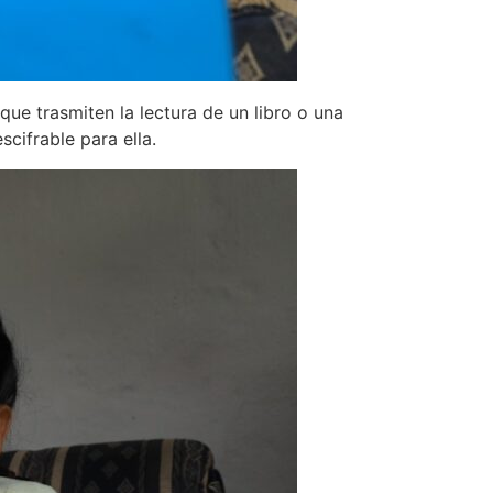
 que trasmiten la lectura de un libro o una
cifrable para ella.