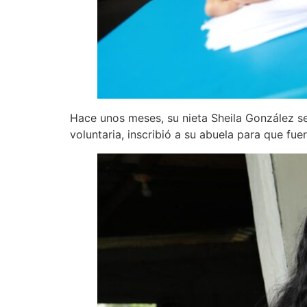
Hace unos meses, su nieta Sheila González se
voluntaria, inscribió a su abuela para que fue