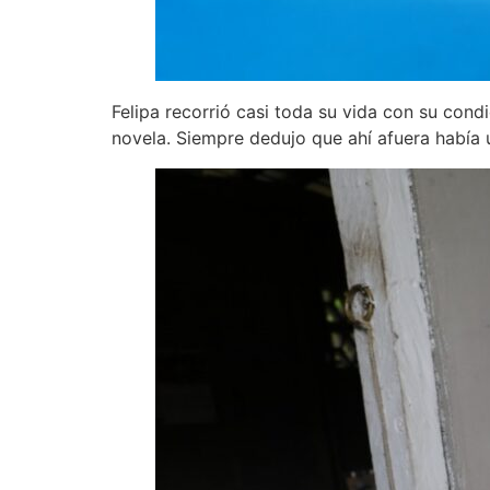
Felipa recorrió casi toda su vida con su condi
novela. Siempre dedujo que ahí afuera había u