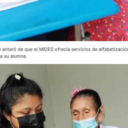
 enteró de que el MIDES ofrecía servicios de alfabetizació
ra su alumna.