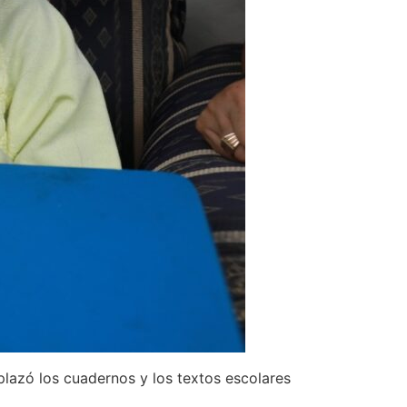
plazó los cuadernos y los textos escolares