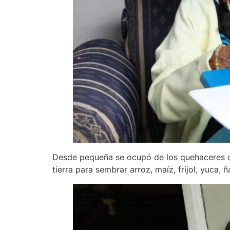
Desde pequeña se ocupó de los quehaceres de
tierra para sembrar arroz, maíz, frijol, yuca,