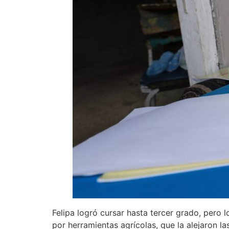
Felipa logró cursar hasta tercer grado, pero
por herramientas agrícolas, que la alejaron la