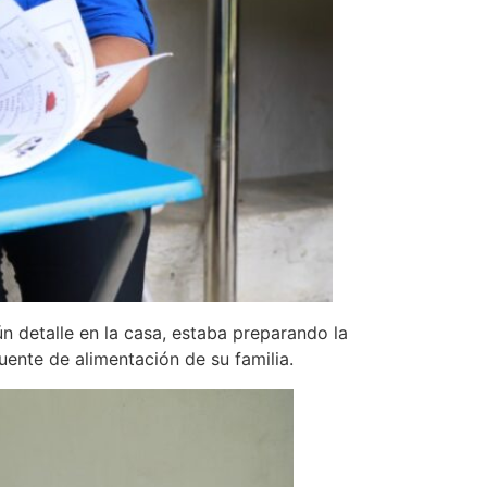
 detalle en la casa, estaba preparando la
fuente de alimentación de su familia.