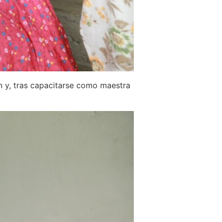
n y, tras capacitarse como maestra