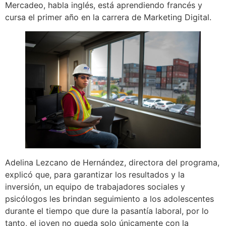
Mercadeo, habla inglés, está aprendiendo francés y
cursa el primer año en la carrera de Marketing Digital.
Adelina Lezcano de Hernández, directora del programa,
explicó que, para garantizar los resultados y la
inversión, un equipo de trabajadores sociales y
psicólogos les brindan seguimiento a los adolescentes
durante el tiempo que dure la pasantía laboral, por lo
tanto, el joven no queda solo únicamente con la