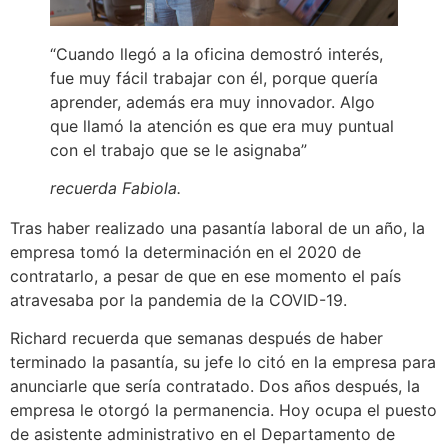
“Cuando llegó a la oficina demostró interés,
fue muy fácil trabajar con él, porque quería
aprender, además era muy innovador. Algo
que llamó la atención es que era muy puntual
con el trabajo que se le asignaba”
recuerda Fabiola.
Tras haber realizado una pasantía laboral de un año, la
empresa tomó la determinación en el 2020 de
contratarlo, a pesar de que en ese momento el país
atravesaba por la pandemia de la COVID-19.
Richard recuerda que semanas después de haber
terminado la pasantía, su jefe lo citó en la empresa para
anunciarle que sería contratado. Dos años después, la
empresa le otorgó la permanencia. Hoy ocupa el puesto
de asistente administrativo en el Departamento de