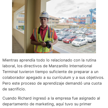
Mientras aprendía todo lo relacionado con la rutina
laboral, los directivos de Manzanillo International
Terminal tuvieron tiempo suficiente de preparar a un
colaborador apegado a su currículum y a sus objetivos.
Pero este proceso de aprendizaje demandó una cuota
de sacrificio.
Cuando Richard ingresó a la empresa fue asignado al
departamento de marketing, aquí tuvo su primer