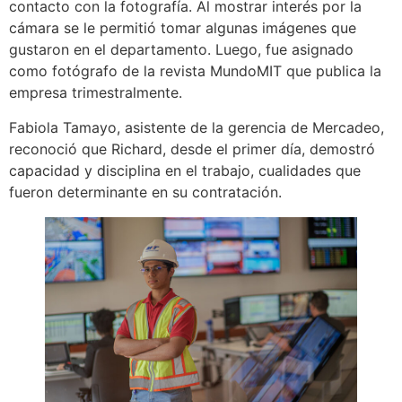
contacto con la fotografía. Al mostrar interés por la
cámara se le permitió tomar algunas imágenes que
gustaron en el departamento. Luego, fue asignado
como fotógrafo de la revista MundoMIT que publica la
empresa trimestralmente.
Fabiola Tamayo, asistente de la gerencia de Mercadeo,
reconoció que Richard, desde el primer día, demostró
capacidad y disciplina en el trabajo, cualidades que
fueron determinante en su contratación.