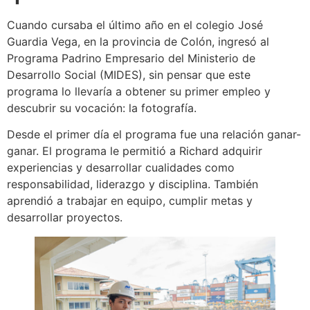
Cuando cursaba el último año en el colegio José
Guardia Vega, en la provincia de Colón, ingresó al
Programa Padrino Empresario del Ministerio de
Desarrollo Social (MIDES), sin pensar que este
programa lo llevaría a obtener su primer empleo y
descubrir su vocación: la fotografía.
Desde el primer día el programa fue una relación ganar-
ganar. El programa le permitió a Richard adquirir
experiencias y desarrollar cualidades como
responsabilidad, liderazgo y disciplina. También
aprendió a trabajar en equipo, cumplir metas y
desarrollar proyectos.