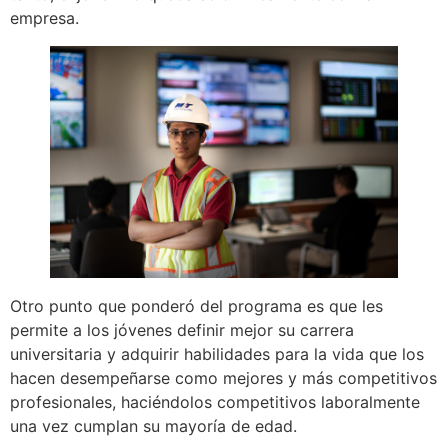
empresa.
Otro punto que ponderó del programa es que les
permite a los jóvenes definir mejor su carrera
universitaria y adquirir habilidades para la vida que los
hacen desempeñarse como mejores y más competitivos
profesionales, haciéndolos competitivos laboralmente
una vez cumplan su mayoría de edad.