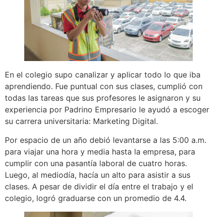
En el colegio supo canalizar y aplicar todo lo que iba
aprendiendo. Fue puntual con sus clases, cumplió con
todas las tareas que sus profesores le asignaron y su
experiencia por Padrino Empresario le ayudó a escoger
su carrera universitaria: Marketing Digital.
Por espacio de un año debió levantarse a las 5:00 a.m.
para viajar una hora y media hasta la empresa, para
cumplir con una pasantía laboral de cuatro horas.
Luego, al mediodía, hacía un alto para asistir a sus
clases. A pesar de dividir el día entre el trabajo y el
colegio, logró graduarse con un promedio de 4.4.