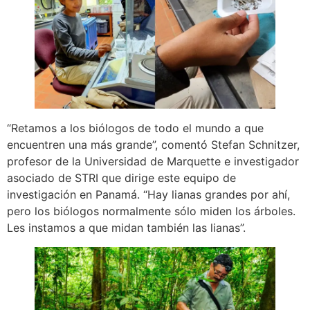
“Retamos a los biólogos de todo el mundo a que
encuentren una más grande”, comentó Stefan Schnitzer,
profesor de la Universidad de Marquette e investigador
asociado de STRI que dirige este equipo de
investigación en Panamá. “Hay lianas grandes por ahí,
pero los biólogos normalmente sólo miden los árboles.
Les instamos a que midan también las lianas”.