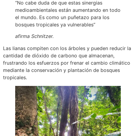
“No cabe duda de que estas sinergias
medioambientales están aumentando en todo
el mundo. Es como un puñetazo para los
bosques tropicales ya vulnerables”
afirma Schnitzer.
Las lianas compiten con los árboles y pueden reducir la
cantidad de dióxido de carbono que almacenan,
frustrando los esfuerzos por frenar el cambio climático
mediante la conservación y plantación de bosques
tropicales.