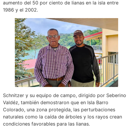
aumento del 50 por ciento de lianas en la isla entre
1986 y el 2002.
Schnitzer y su equipo de campo, dirigido por Seberino
Valdéz, también demostraron que en Isla Barro
Colorado, una zona protegida, las perturbaciones
naturales como la caída de árboles y los rayos crean
condiciones favorables para las lianas.