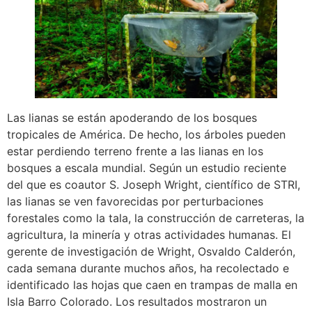
Las lianas se están apoderando de los bosques
tropicales de América. De hecho, los árboles pueden
estar perdiendo terreno frente a las lianas en los
bosques a escala mundial. Según un estudio reciente
del que es coautor S. Joseph Wright, científico de STRI,
las lianas se ven favorecidas por perturbaciones
forestales como la tala, la construcción de carreteras, la
agricultura, la minería y otras actividades humanas. El
gerente de investigación de Wright, Osvaldo Calderón,
cada semana durante muchos años, ha recolectado e
identificado las hojas que caen en trampas de malla en
Isla Barro Colorado. Los resultados mostraron un