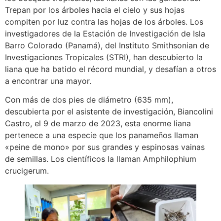
Trepan por los árboles hacia el cielo y sus hojas
compiten por luz contra las hojas de los árboles. Los
investigadores de la Estación de Investigación de Isla
Barro Colorado (Panamá), del Instituto Smithsonian de
Investigaciones Tropicales (STRI), han descubierto la
liana que ha batido el récord mundial, y desafían a otros
a encontrar una mayor.
Con más de dos pies de diámetro (635 mm),
descubierta por el asistente de investigación, Biancolini
Castro, el 9 de marzo de 2023, esta enorme liana
pertenece a una especie que los panameños llaman
«peine de mono» por sus grandes y espinosas vainas
de semillas. Los científicos la llaman Amphilophium
crucigerum.