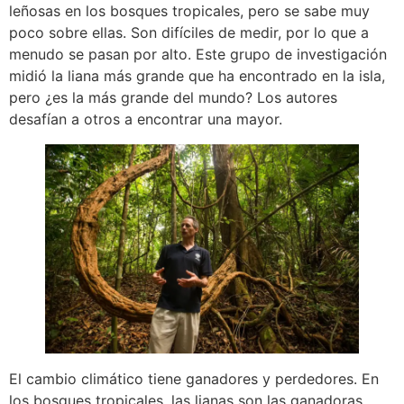
leñosas en los bosques tropicales, pero se sabe muy
poco sobre ellas. Son difíciles de medir, por lo que a
menudo se pasan por alto. Este grupo de investigación
midió la liana más grande que ha encontrado en la isla,
pero ¿es la más grande del mundo? Los autores
desafían a otros a encontrar una mayor.
El cambio climático tiene ganadores y perdedores. En
los bosques tropicales, las lianas son las ganadoras.