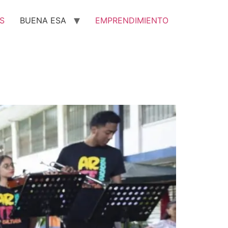
S
BUENA ESA
EMPRENDIMIENTO