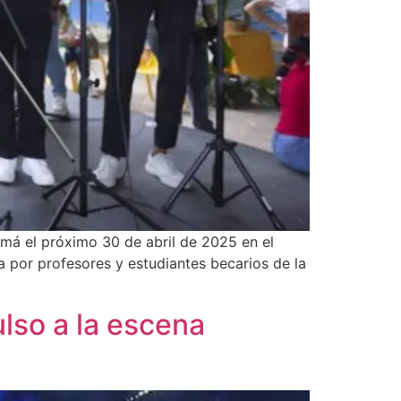
amá el próximo 30 de abril de 2025 en el
 por profesores y estudiantes becarios de la
lso a la escena