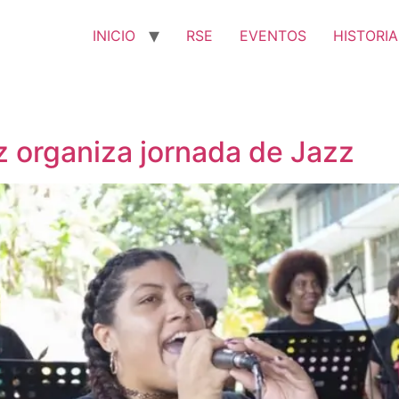
INICIO
RSE
EVENTOS
HISTORIA
z organiza jornada de Jazz