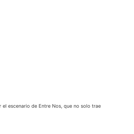
r el escenario de Entre Nos, que no solo trae