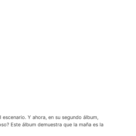
el escenario. Y ahora, en su segundo álbum,
nioso? Este álbum demuestra que la maña es la