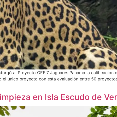
torgó al Proyecto GEF 7 Jaguares Panamá la calificación d
 el único proyecto con esta evaluación entre 50 proyectos
limpieza en Isla Escudo de Ve