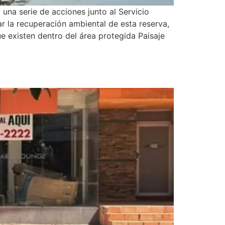
una serie de acciones junto al Servicio
r la recuperación ambiental de esta reserva,
ue existen dentro del área protegida Paisaje