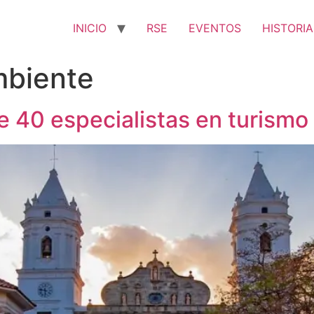
INICIO
RSE
EVENTOS
HISTORIA
biente
 40 especialistas en turismo