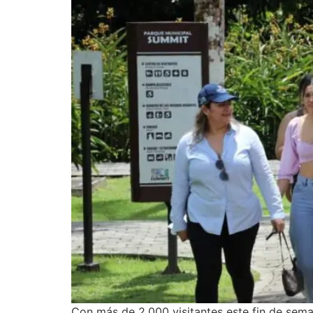
Con más de 2,000 visitantes este fin de sema