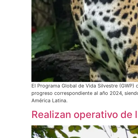
El Programa Global de Vida Silvestre (GWP) o
progreso correspondiente al año 2024, siendo
América Latina.
Realizan operativo de 