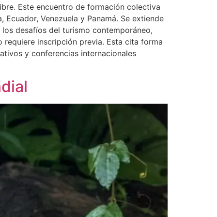
ibre. Este encuentro de formación colectiva
a, Ecuador, Venezuela y Panamá. Se extiende
en los desafíos del turismo contemporáneo,
 requiere inscripción previa. Esta cita forma
ativos y conferencias internacionales
dial