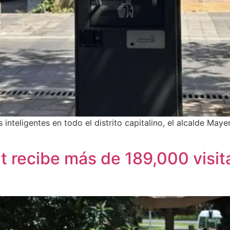
s inteligentes en todo el distrito capitalino, el alcalde Ma
 recibe más de 189,000 visit