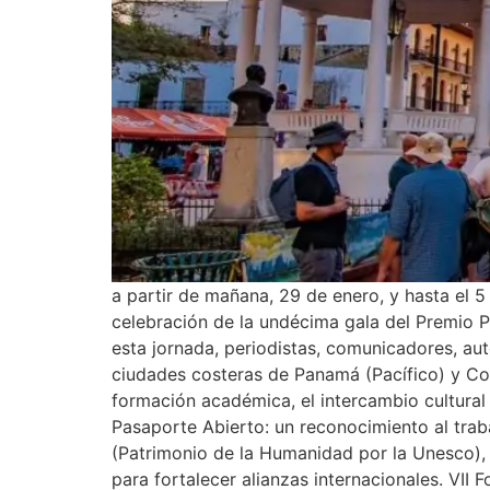
a partir de mañana, 29 de enero, y hasta el 
celebración de la undécima gala del Premio Pa
esta jornada, periodistas, comunicadores, aut
ciudades costeras de Panamá (Pacífico) y Coló
formación académica, el intercambio cultural 
Pasaporte Abierto: un reconocimiento al traba
(Patrimonio de la Humanidad por la Unesco), 
para fortalecer alianzas internacionales. VII 