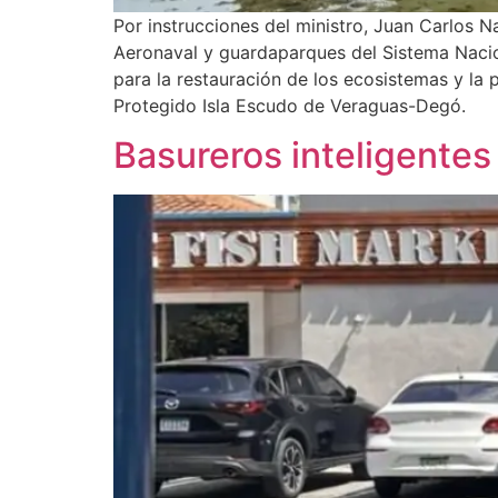
Por instrucciones del ministro, Juan Carlos N
Aeronaval y guardaparques del Sistema Nacion
para la restauración de los ecosistemas y la 
Protegido Isla Escudo de Veraguas-Degó.
Basureros inteligentes