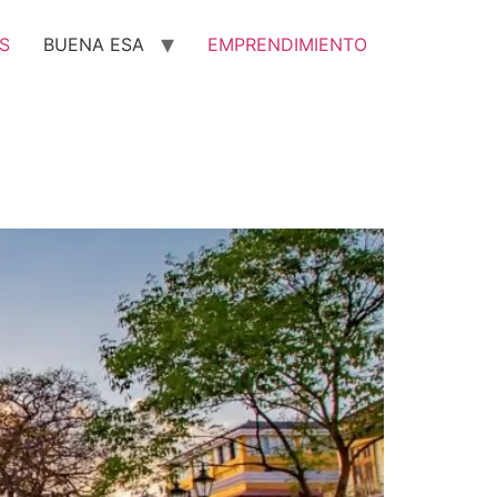
S
BUENA ESA
EMPRENDIMIENTO