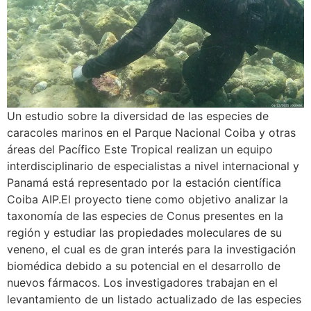
Un estudio sobre la diversidad de las especies de
caracoles marinos en el Parque Nacional Coiba y otras
áreas del Pacífico Este Tropical realizan un equipo
interdisciplinario de especialistas a nivel internacional y
Panamá está representado por la estación científica
Coiba AIP.El proyecto tiene como objetivo analizar la
taxonomía de las especies de Conus presentes en la
región y estudiar las propiedades moleculares de su
veneno, el cual es de gran interés para la investigación
biomédica debido a su potencial en el desarrollo de
nuevos fármacos. Los investigadores trabajan en el
levantamiento de un listado actualizado de las especies