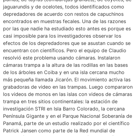
jaguarundis y de ocelotes, todos identificados como
depredadores de acuerdo con restos de capuchinos
encontrados en muestras fecales. Una de las razones
por las que nadie ha estudiado esto antes es porque es
casi imposible para los investigadores observar los
efectos de los depredadores que se asustan cuando se
encuentran con científicos. Pero el equipo de Claudio
resolvió este problema usando cámaras. Instalaron
cámaras trampa a la altura de las rodillas en las bases
de los árboles en Coiba y en una isla cercana mucho
más pequeña llamada Jicarón. El movimiento activa las
grabadoras de video en las trampas. Luego compararon
los videos de monos en las islas con videos de cámaras
trampa en tres sitios continentales: la estación de
investigación STRI en Isla Barro Colorado, la cercana
Península Gigante y en el Parque Nacional Soberanía de
Panamá, parte de un estudio realizado por el científico
Patrick Jansen como parte de la Red mundial de