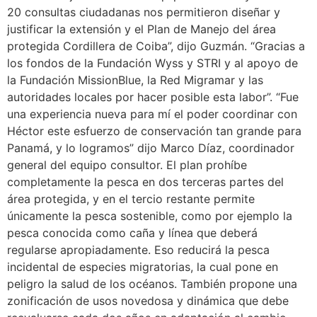
20 consultas ciudadanas nos permitieron diseñar y
justificar la extensión y el Plan de Manejo del área
protegida Cordillera de Coiba”, dijo Guzmán. “Gracias a
los fondos de la Fundación Wyss y STRI y al apoyo de
la Fundación MissionBlue, la Red Migramar y las
autoridades locales por hacer posible esta labor”. “Fue
una experiencia nueva para mí el poder coordinar con
Héctor este esfuerzo de conservación tan grande para
Panamá, y lo logramos” dijo Marco Díaz, coordinador
general del equipo consultor. El plan prohíbe
completamente la pesca en dos terceras partes del
área protegida, y en el tercio restante permite
únicamente la pesca sostenible, como por ejemplo la
pesca conocida como caña y línea que deberá
regularse apropiadamente. Eso reducirá la pesca
incidental de especies migratorias, la cual pone en
peligro la salud de los océanos. También propone una
zonificación de usos novedosa y dinámica que debe