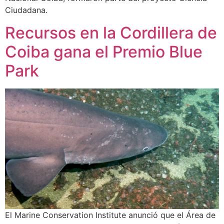
Ciudadana.
Recursos en la Cordillera de
Coiba gana el Premio Blue
Park
El Marine Conservation Institute anunció que el Área de