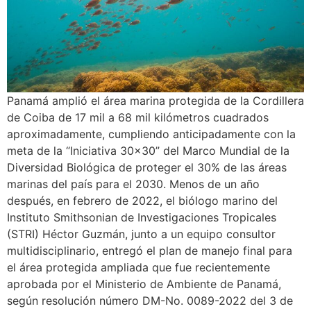
Panamá amplió el área marina protegida de la Cordillera
de Coiba de 17 mil a 68 mil kilómetros cuadrados
aproximadamente, cumpliendo anticipadamente con la
meta de la “Iniciativa 30×30” del Marco Mundial de la
Diversidad Biológica de proteger el 30% de las áreas
marinas del país para el 2030. Menos de un año
después, en febrero de 2022, el biólogo marino del
Instituto Smithsonian de Investigaciones Tropicales
(STRI) Héctor Guzmán, junto a un equipo consultor
multidisciplinario, entregó el plan de manejo final para
el área protegida ampliada que fue recientemente
aprobada por el Ministerio de Ambiente de Panamá,
según resolución número DM-No. 0089-2022 del 3 de