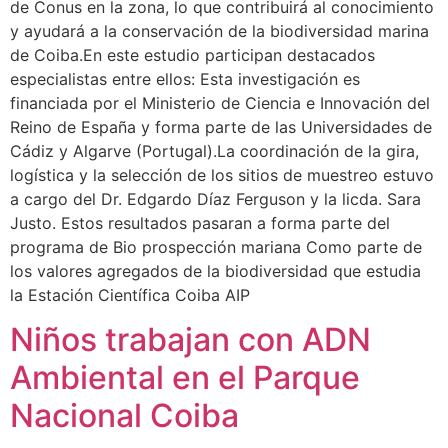
de Conus en la zona, lo que contribuirá al conocimiento
y ayudará a la conservación de la biodiversidad marina
de Coiba.En este estudio participan destacados
especialistas entre ellos: Esta investigación es
financiada por el Ministerio de Ciencia e Innovación del
Reino de España y forma parte de las Universidades de
Cádiz y Algarve (Portugal).La coordinación de la gira,
logística y la selección de los sitios de muestreo estuvo
a cargo del Dr. Edgardo Díaz Ferguson y la licda. Sara
Justo. Estos resultados pasaran a forma parte del
programa de Bio prospección mariana Como parte de
los valores agregados de la biodiversidad que estudia
la Estación Científica Coiba AIP
Niños trabajan con ADN
Ambiental en el Parque
Nacional Coiba