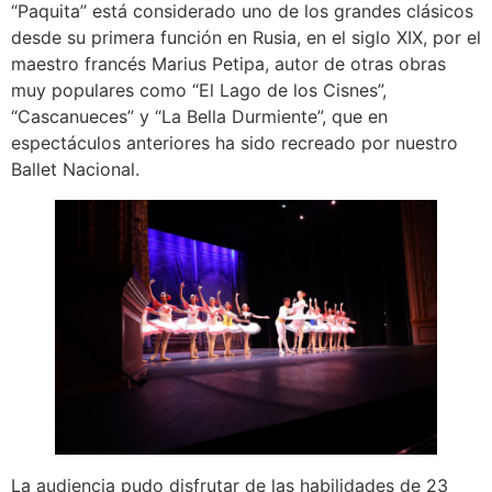
“Paquita” está considerado uno de los grandes clásicos
desde su primera función en Rusia, en el siglo XIX, por el
maestro francés Marius Petipa, autor de otras obras
muy populares como “El Lago de los Cisnes”,
“Cascanueces” y “La Bella Durmiente”, que en
espectáculos anteriores ha sido recreado por nuestro
Ballet Nacional.
La audiencia pudo disfrutar de las habilidades de 23