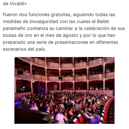
de Vivaldi»
Fueron dos funciones gratuitas, siguiendo todas las
medidas de bioseguridad con las cuales el Ballet
panameño comienza su caminar a la celebración de sus
bodas de oro en el mes de agosto y por lo que han
preparado una serie de presentaciones en diferentes
escenarios del país.