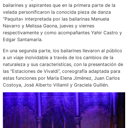
bailarines y aspirantes que en la primera parte de la
velada personificaron la conocida pieza de danza
“Paquita» interpretada por las bailarinas Manuela
Navarro y Melissa Gaona, jueves y viernes
respectivamente y como acompañantes Yahir Castro y
Edgar Santamaría.
En una segunda parte, los bailarines llevaron al público
a un viaje inolvidable a través de los cambios de la
naturaleza y sus caracteristícas, con la presentación de
las “Estaciones de Vivaldi”, coreografía adaptada para
estas funciones por María Elena Jiménez, Juan Carlos
Costoya, José Alberto Villamil y Graciela Guillén.