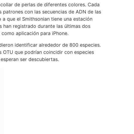
ollar de perlas de diferentes colores. Cada
s patrones con las secuencias de ADN de las
a que el Smithsonian tiene una estación
 han registrado durante las últimas dos
 como aplicación para iPhone.
dieron identificar alrededor de 800 especies.
s OTU que podrían coincidir con especies
 esperan ser descubiertas.