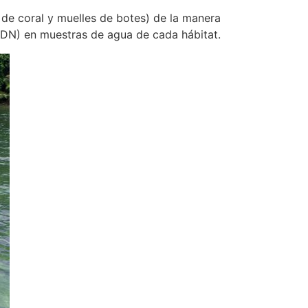
 de coral y muelles de botes) de la manera
ADN) en muestras de agua de cada hábitat.