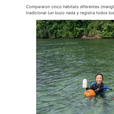
Compararon cinco hábitats diferentes (mangla
tradicional (un buzo nada y registra todos 