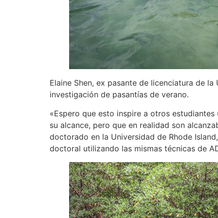
Elaine Shen, ex pasante de licenciatura de la 
investigación de pasantías de verano.
«Espero que esto inspire a otros estudiantes 
su alcance, pero que en realidad son alcanzabl
doctorado en la Universidad de Rhode Island,
doctoral utilizando las mismas técnicas de