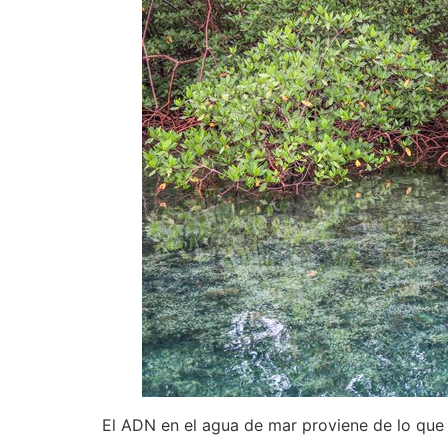
El ADN en el agua de mar proviene de lo que 