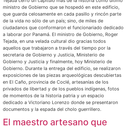
Tejada cerró un capítulo más de la historia como último
ministro de Gobierno que se hospedó en este edificio,
que guarda celosamente en cada pasillo y rincón parte
de la vida no sólo de un país; sino, de miles de
ciudadanos que conformaron el funcionariado dedicado
a laborar por Panamá. El ministro de Gobierno, Roger
Tejada, en una velada cultural dio gracias todos
aquellos que trabajaron a través del tiempo por la
secretaria de Gobierno y Justicia, Ministerio de
Gobierno y Justicia y finalmente, hoy Ministerio de
Gobierno. Durante la entrega del edificio, se realizaron
exposiciones de las piezas arqueológicas descubiertas
en El Caño, provincia de Coclé, artesanías de los
privados de libertad y de los pueblos indígenas, fotos
de momentos de la historia patria y un espacio
dedicado a Victoriano Lorenzo donde se presentaron
documentos y la espada del cholo guerrillero.
El maestro artesano que