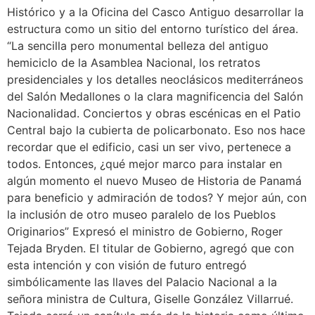
Histórico y a la Oficina del Casco Antiguo desarrollar la
estructura como un sitio del entorno turístico del área.
“La sencilla pero monumental belleza del antiguo
hemiciclo de la Asamblea Nacional, los retratos
presidenciales y los detalles neoclásicos mediterráneos
del Salón Medallones o la clara magnificencia del Salón
Nacionalidad. Conciertos y obras escénicas en el Patio
Central bajo la cubierta de policarbonato. Eso nos hace
recordar que el edificio, casi un ser vivo, pertenece a
todos. Entonces, ¿qué mejor marco para instalar en
algún momento el nuevo Museo de Historia de Panamá
para beneficio y admiración de todos? Y mejor aún, con
la inclusión de otro museo paralelo de los Pueblos
Originarios” Expresó el ministro de Gobierno, Roger
Tejada Bryden. El titular de Gobierno, agregó que con
esta intención y con visión de futuro entregó
simbólicamente las llaves del Palacio Nacional a la
señora ministra de Cultura, Giselle González Villarrué.