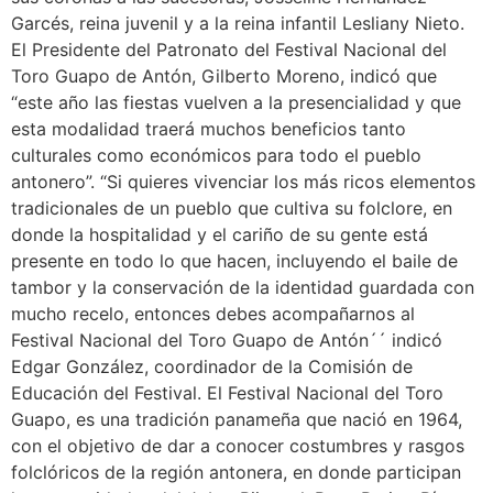
Garcés, reina juvenil y a la reina infantil Lesliany Nieto.
El Presidente del Patronato del Festival Nacional del
Toro Guapo de Antón, Gilberto Moreno, indicó que
“este año las fiestas vuelven a la presencialidad y que
esta modalidad traerá muchos beneficios tanto
culturales como económicos para todo el pueblo
antonero”. “Si quieres vivenciar los más ricos elementos
tradicionales de un pueblo que cultiva su folclore, en
donde la hospitalidad y el cariño de su gente está
presente en todo lo que hacen, incluyendo el baile de
tambor y la conservación de la identidad guardada con
mucho recelo, entonces debes acompañarnos al
Festival Nacional del Toro Guapo de Antón´´ indicó
Edgar González, coordinador de la Comisión de
Educación del Festival. El Festival Nacional del Toro
Guapo, es una tradición panameña que nació en 1964,
con el objetivo de dar a conocer costumbres y rasgos
folclóricos de la región antonera, en donde participan