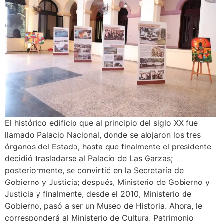
El histórico edificio que al principio del siglo XX fue
llamado Palacio Nacional, donde se alojaron los tres
órganos del Estado, hasta que finalmente el presidente
decidió trasladarse al Palacio de Las Garzas;
posteriormente, se convirtió en la Secretaría de
Gobierno y Justicia; después, Ministerio de Gobierno y
Justicia y finalmente, desde el 2010, Ministerio de
Gobierno, pasó a ser un Museo de Historia. Ahora, le
corresponderá al Ministerio de Cultura, Patrimonio