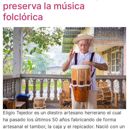
preserva la música
folclórica
Eligio Tejedor es un diestro artesano herrerano el cual
ha pasado los últimos 50 años fabricando de forma
artesanal el tambor, la caja y el repicador. Nació con un