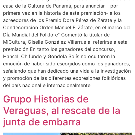
casa de la Cultura de Panamá, para anunciar – por
primera vez en la historia de esta premiación- a los
acreedores de los Premio Dora Pérez de Zárate y la
Condecoración Orden Manuel F. Zárate, en el marco del
Día Mundial del Folklore” Comentó la titular de
MiCultura, Giselle González Villarrué al referirse a esta
premiación En tanto los ganadores del concurso,
Hansell Chifundo y Góndola Solís no ocultaron la
emoción de haber sido escogidos como los ganadores,
señalando que han dedicado una vida a la investigación
y promoción de las diferentes expresiones folklóricas
del país nacional e internacionalmente.
Grupo Historias de
Veraguas, al rescate de la
junta de embarra