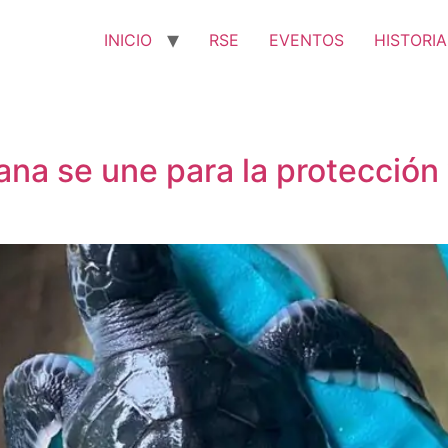
INICIO
RSE
EVENTOS
HISTORIA
a se une para la protección 