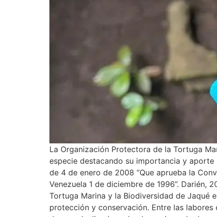
La Organización Protectora de la Tortuga Mar
especie destacando su importancia y aporte 
de 4 de enero de 2008 “Que aprueba la Conve
Venezuela 1 de diciembre de 1996”. Darién, 2
Tortuga Marina y la Biodiversidad de Jaqué en 
protección y conservación. Entre las labores