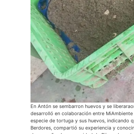
En Antón se sembarron huevos y se liberarao
desarrolló en colaboración entre MiAmbiente 
especie de tortuga y sus huevos, indicando q
Berdores, compartió su experiencia y conocim