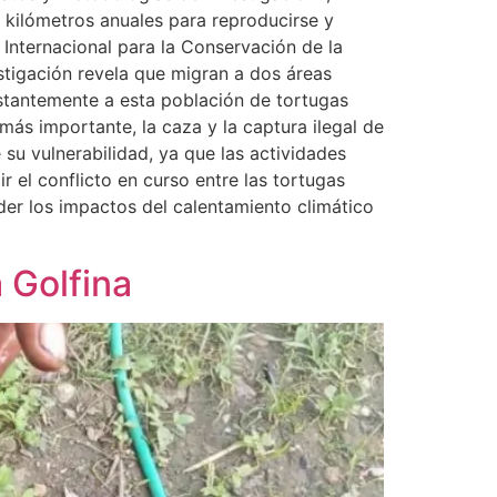
e kilómetros anuales para reproducirse y
Internacional para la Conservación de la
stigación revela que migran a dos áreas
nstantemente a esta población de tortugas
más importante, la caza y la captura ilegal de
 su vulnerabilidad, ya que las actividades
 el conflicto en curso entre las tortugas
der los impactos del calentamiento climático
 Golfina