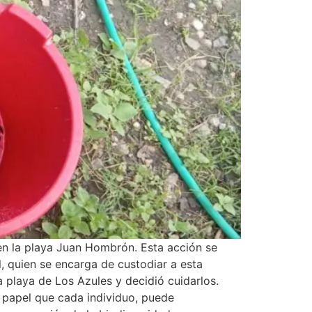
en la playa Juan Hombrón. Esta acción se
, quien se encarga de custodiar a esta
 playa de Los Azules y decidió cuidarlos.
 papel que cada individuo, puede