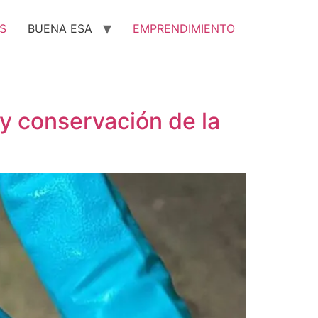
S
BUENA ESA
EMPRENDIMIENTO
y conservación de la