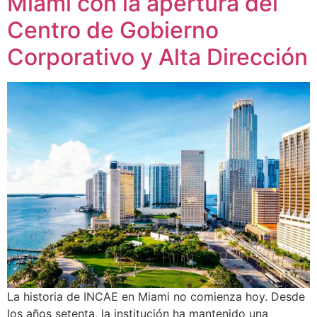
Miami con la apertura del
Centro de Gobierno
Corporativo y Alta Dirección
La historia de INCAE en Miami no comienza hoy. Desde
los años setenta, la institución ha mantenido una