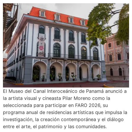
El Museo del Canal Interoceánico de Panamá anunció a
la artista visual y cineasta Pilar Moreno como la
seleccionada para participar en FARO 2026, su
programa anual de residencias artísticas que impulsa la
investigación, la creación contemporánea y el diálogo
entre el arte, el patrimonio y las comunidades.