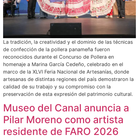
La tradición, la creatividad y el dominio de las técnicas
de confección de la pollera panameña fueron
reconocidos durante el Concurso de Pollera en
homenaje a Marina García Cedeño, celebrado en el
marco de la XLVI Feria Nacional de Artesanías, donde
artesanas de distintas regiones del país demostraron la
calidad de su trabajo y su compromiso con la
preservación de esta expresión del patrimonio cultural.
Museo del Canal anuncia a
Pilar Moreno como artista
residente de FARO 2026