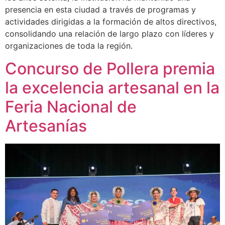
presencia en esta ciudad a través de programas y
actividades dirigidas a la formación de altos directivos,
consolidando una relación de largo plazo con líderes y
organizaciones de toda la región.
Concurso de Pollera premia
la excelencia artesanal en la
Feria Nacional de
Artesanías