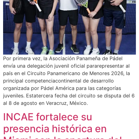
Por primera vez, la Asociación Panameña de Pádel
envía una delegación juvenil oficial pararepresentar al
país en el Circuito Panamericano de Menores 2026, la
principal competenciacontinental de desarrollo
organizada por Pádel América para las categorías
juveniles. Estatercera fecha del circuito se disputa del 6
al 8 de agosto en Veracruz, México.
INCAE fortalece su
presencia histórica en