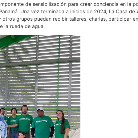
mponente de sensibilización para crear conciencia en la 
 Panamá. Una vez terminada a inicios de 2024, La Casa de 
 otros grupos puedan recibir talleres, charlas, participar 
e la rueda de agua.