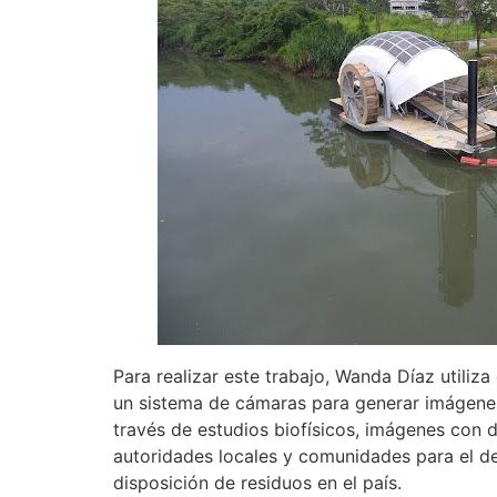
Para realizar este trabajo, Wanda Díaz utiliz
un sistema de cámaras para generar imágenes y
través de estudios biofísicos, imágenes con
autoridades locales y comunidades para el de
disposición de residuos en el país.