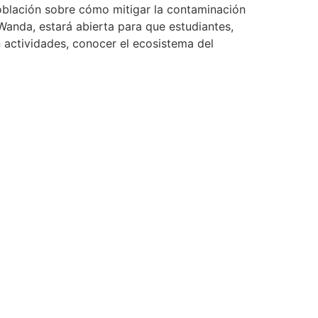
población sobre cómo mitigar la contaminación
Wanda, estará abierta para que estudiantes,
en actividades, conocer el ecosistema del