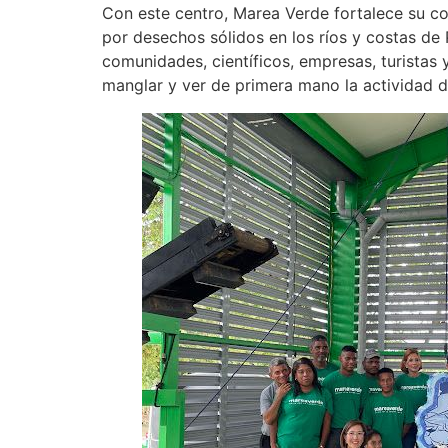
Con este centro, Marea Verde fortalece su co
por desechos sólidos en los ríos y costas de
comunidades, científicos, empresas, turistas y
manglar y ver de primera mano la actividad d