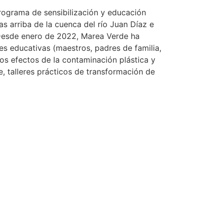
rograma de sensibilización y educación
 arriba de la cuenca del río Juan Díaz e
. Desde enero de 2022, Marea Verde ha
s educativas (maestros, padres de familia,
os efectos de la contaminación plástica y
, talleres prácticos de transformación de