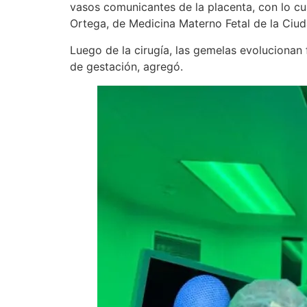
vasos comunicantes de la placenta, con lo cu
Ortega, de Medicina Materno Fetal de la Ciud
Luego de la cirugía, las gemelas evolucionan
de gestación, agregó.