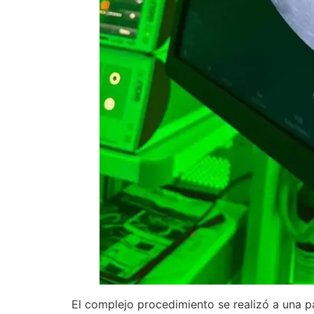
El complejo procedimiento se realizó a una p