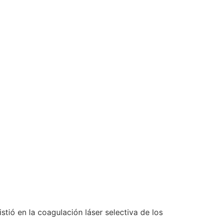
ió en la coagulación láser selectiva de los