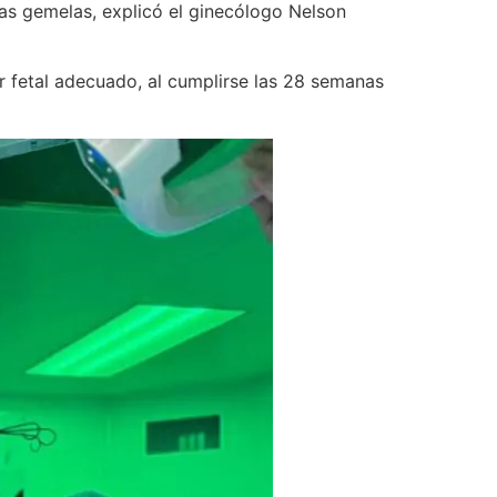
as gemelas, explicó el ginecólogo Nelson
r fetal adecuado, al cumplirse las 28 semanas