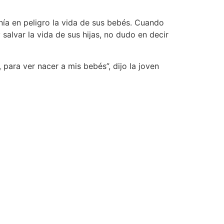
a en peligro la vida de sus bebés. Cuando
alvar la vida de sus hijas, no dudo en decir
para ver nacer a mis bebés”, dijo la joven