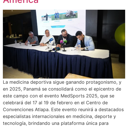
La medicina deportiva sigue ganando protagonismo, y
en 2025, Panamá se consolidará como el epicentro de
este campo con el evento MedSports 2025, que se
celebrará del 17 al 19 de febrero en el Centro de
Convenciones Atlapa. Este evento reunirá a destacados
especialistas internacionales en medicina, deporte y
tecnología, brindando una plataforma única para