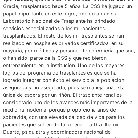
Gracia, trasplantado hace 5 años. La CSS ha jugado un
papel importante en este logro, debido a que su
Laboratorio Nacional de Trasplante ha brindado
servicios especializados a los mil pacientes
trasplantados. El resto de los mil trasplantes se han
realizado en hospitales privados certificados, en su
mayoría, por médicos y personal de enfermería que son,
o han sido, parte de la CSS y que recibieron
entrenamiento en la institución. Uno de los mayores
logros del programa de trasplantes es que se ha
logrado integrar con éxito el servicio a la población
asegurada y no asegurada, pues se maneja una lista
única de espera por un riñón. El trasplante renal es
considerado uno de los avances más importantes de la
medicina moderna, porque proporciona años de
sobrevida, con una elevada calidad de vida para los
pacientes que sufren de fallo renal. La Dra. Ihamir
Duarte, psiquiatra y coordinadora nacional de