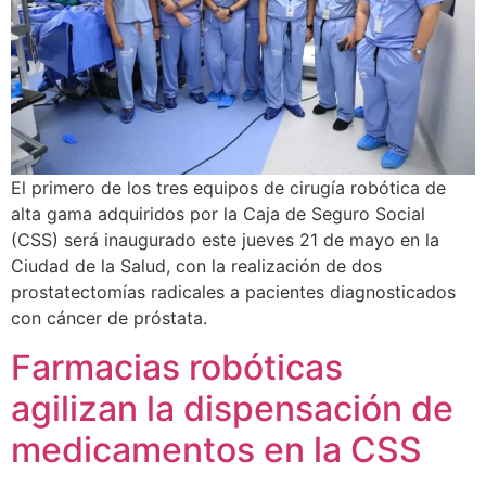
El primero de los tres equipos de cirugía robótica de
alta gama adquiridos por la Caja de Seguro Social
(CSS) será inaugurado este jueves 21 de mayo en la
Ciudad de la Salud, con la realización de dos
prostatectomías radicales a pacientes diagnosticados
con cáncer de próstata.
Farmacias robóticas
agilizan la dispensación de
medicamentos en la CSS