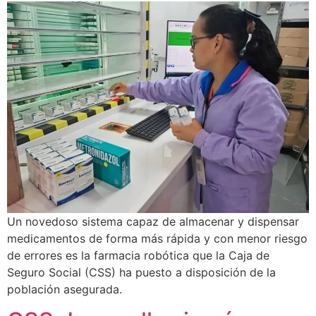
Un novedoso sistema capaz de almacenar y dispensar
medicamentos de forma más rápida y con menor riesgo
de errores es la farmacia robótica que la Caja de
Seguro Social (CSS) ha puesto a disposición de la
población asegurada.