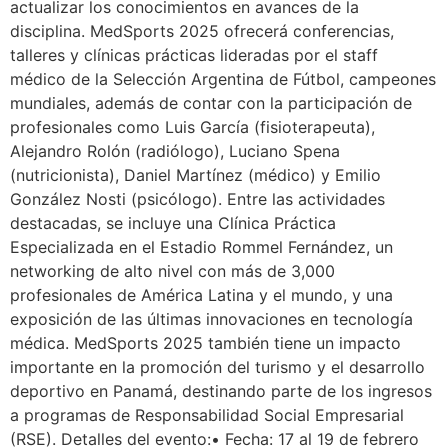
actualizar los conocimientos en avances de la
disciplina. MedSports 2025 ofrecerá conferencias,
talleres y clínicas prácticas lideradas por el staff
médico de la Selección Argentina de Fútbol, campeones
mundiales, además de contar con la participación de
profesionales como Luis García (fisioterapeuta),
Alejandro Rolón (radiólogo), Luciano Spena
(nutricionista), Daniel Martínez (médico) y Emilio
González Nosti (psicólogo). Entre las actividades
destacadas, se incluye una Clínica Práctica
Especializada en el Estadio Rommel Fernández, un
networking de alto nivel con más de 3,000
profesionales de América Latina y el mundo, y una
exposición de las últimas innovaciones en tecnología
médica. MedSports 2025 también tiene un impacto
importante en la promoción del turismo y el desarrollo
deportivo en Panamá, destinando parte de los ingresos
a programas de Responsabilidad Social Empresarial
(RSE). Detalles del evento:• Fecha: 17 al 19 de febrero