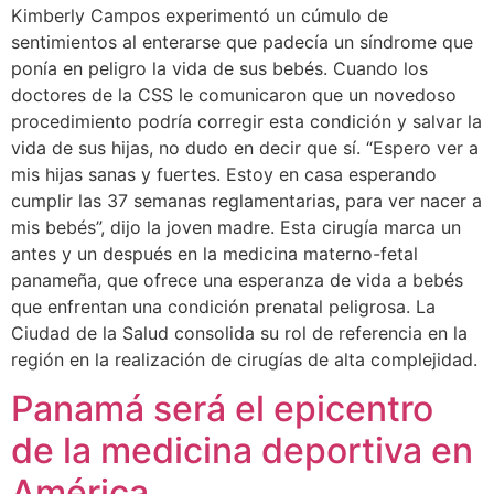
Kimberly Campos experimentó un cúmulo de
sentimientos al enterarse que padecía un síndrome que
ponía en peligro la vida de sus bebés. Cuando los
doctores de la CSS le comunicaron que un novedoso
procedimiento podría corregir esta condición y salvar la
vida de sus hijas, no dudo en decir que sí. “Espero ver a
mis hijas sanas y fuertes. Estoy en casa esperando
cumplir las 37 semanas reglamentarias, para ver nacer a
mis bebés”, dijo la joven madre. Esta cirugía marca un
antes y un después en la medicina materno-fetal
panameña, que ofrece una esperanza de vida a bebés
que enfrentan una condición prenatal peligrosa. La
Ciudad de la Salud consolida su rol de referencia en la
región en la realización de cirugías de alta complejidad.
Panamá será el epicentro
de la medicina deportiva en
América