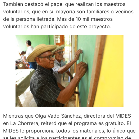
También destacó el papel que realizan los maestros
voluntarios, que en su mayoría son familiares o vecinos
de la persona iletrada. Más de 10 mil maestros
voluntarios han participado de este proyecto.
Mientras que Olga Vado Sánchez, directora del MIDES
en La Chorrera, reiteró que el programa es gratuito. El
MIDES le proporciona todos los materiales, lo único que
se les solicita a los participantes es el compromiso de