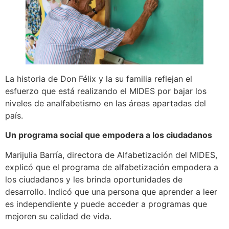
La historia de Don Félix y la su familia reflejan el
esfuerzo que está realizando el MIDES por bajar los
niveles de analfabetismo en las áreas apartadas del
país.
Un programa social que empodera a los ciudadanos
Marijulia Barría, directora de Alfabetización del MIDES,
explicó que el programa de alfabetización empodera a
los ciudadanos y les brinda oportunidades de
desarrollo. Indicó que una persona que aprender a leer
es independiente y puede acceder a programas que
mejoren su calidad de vida.