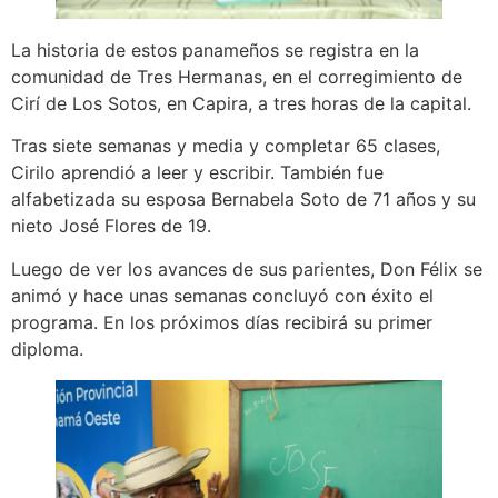
La historia de estos panameños se registra en la
comunidad de Tres Hermanas, en el corregimiento de
Cirí de Los Sotos, en Capira, a tres horas de la capital.
Tras siete semanas y media y completar 65 clases,
Cirilo aprendió a leer y escribir. También fue
alfabetizada su esposa Bernabela Soto de 71 años y su
nieto José Flores de 19.
Luego de ver los avances de sus parientes, Don Félix se
animó y hace unas semanas concluyó con éxito el
programa. En los próximos días recibirá su primer
diploma.