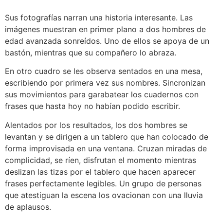
Sus fotografías narran una historia interesante. Las
imágenes muestran en primer plano a dos hombres de
edad avanzada sonreídos. Uno de ellos se apoya de un
bastón, mientras que su compañero lo abraza.
En otro cuadro se les observa sentados en una mesa,
escribiendo por primera vez sus nombres. Sincronizan
sus movimientos para garabatear los cuadernos con
frases que hasta hoy no habían podido escribir.
Alentados por los resultados, los dos hombres se
levantan y se dirigen a un tablero que han colocado de
forma improvisada en una ventana. Cruzan miradas de
complicidad, se ríen, disfrutan el momento mientras
deslizan las tizas por el tablero que hacen aparecer
frases perfectamente legibles. Un grupo de personas
que atestiguan la escena los ovacionan con una lluvia
de aplausos.