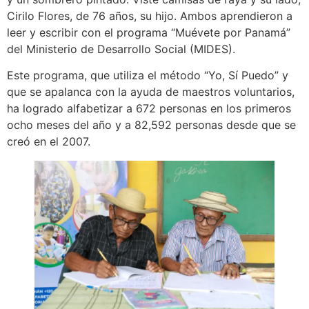
Cirilo Flores, de 76 años, su hijo. Ambos aprendieron a
leer y escribir con el programa “Muévete por Panamá”
del Ministerio de Desarrollo Social (MIDES).
Este programa, que utiliza el método “Yo, Sí Puedo” y
que se apalanca con la ayuda de maestros voluntarios,
ha logrado alfabetizar a 672 personas en los primeros
ocho meses del año y a 82,592 personas desde que se
creó en el 2007.