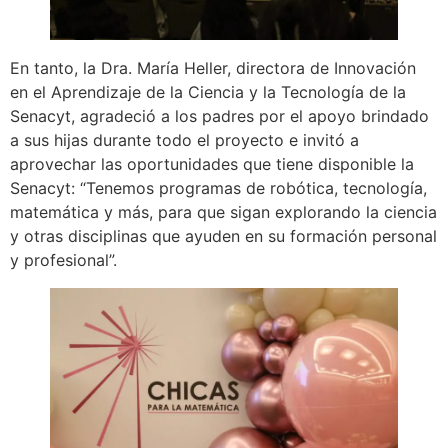
En tanto, la Dra. María Heller, directora de Innovación
en el Aprendizaje de la Ciencia y la Tecnología de la
Senacyt, agradeció a los padres por el apoyo brindado
a sus hijas durante todo el proyecto e invitó a
aprovechar las oportunidades que tiene disponible la
Senacyt: “Tenemos programas de robótica, tecnología,
matemática y más, para que sigan explorando la ciencia
y otras disciplinas que ayuden en su formación personal
y profesional”.