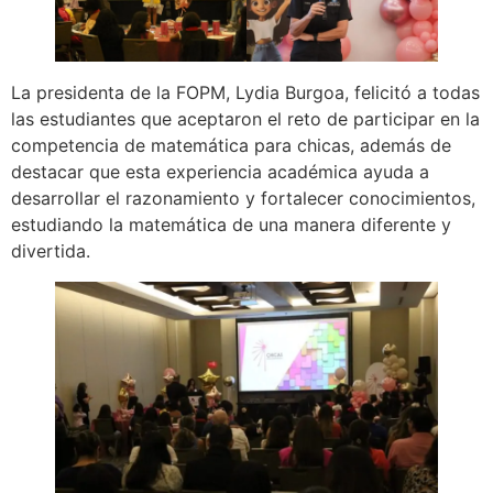
La presidenta de la FOPM, Lydia Burgoa, felicitó a todas
las estudiantes que aceptaron el reto de participar en la
competencia de matemática para chicas, además de
destacar que esta experiencia académica ayuda a
desarrollar el razonamiento y fortalecer conocimientos,
estudiando la matemática de una manera diferente y
divertida.