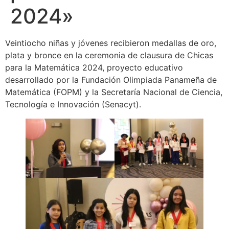
2024»
Veintiocho niñas y jóvenes recibieron medallas de oro,
plata y bronce en la ceremonia de clausura de Chicas
para la Matemática 2024, proyecto educativo
desarrollado por la Fundación Olimpiada Panameña de
Matemática (FOPM) y la Secretaría Nacional de Ciencia,
Tecnología e Innovación (Senacyt).