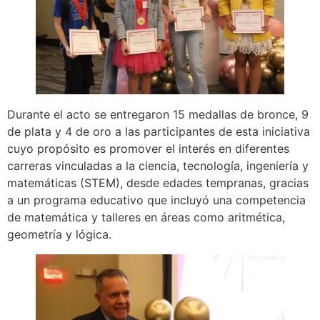
Durante el acto se entregaron 15 medallas de bronce, 9
de plata y 4 de oro a las participantes de esta iniciativa
cuyo propósito es promover el interés en diferentes
carreras vinculadas a la ciencia, tecnología, ingeniería y
matemáticas (STEM), desde edades tempranas, gracias
a un programa educativo que incluyó una competencia
de matemática y talleres en áreas como aritmética,
geometría y lógica.