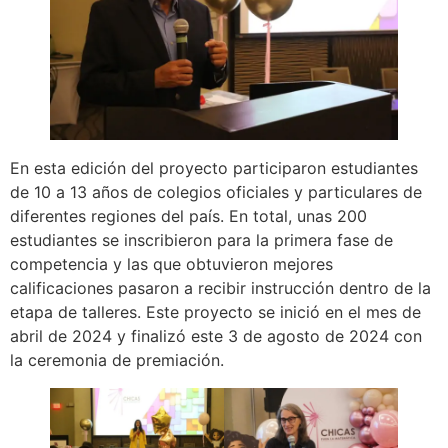
En esta edición del proyecto participaron estudiantes
de 10 a 13 años de colegios oficiales y particulares de
diferentes regiones del país. En total, unas 200
estudiantes se inscribieron para la primera fase de
competencia y las que obtuvieron mejores
calificaciones pasaron a recibir instrucción dentro de la
etapa de talleres. Este proyecto se inició en el mes de
abril de 2024 y finalizó este 3 de agosto de 2024 con
la ceremonia de premiación.