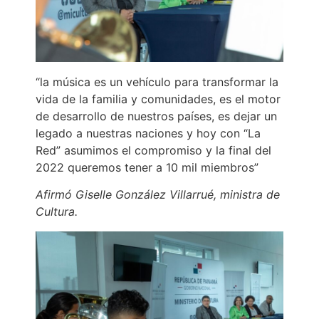
“la música es un vehículo para transformar la
vida de la familia y comunidades, es el motor
de desarrollo de nuestros países, es dejar un
legado a nuestras naciones y hoy con “La
Red” asumimos el compromiso y la final del
2022 queremos tener a 10 mil miembros”
Afirmó Giselle González Villarrué, ministra de
Cultura.