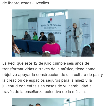
de Ibeorquestas Juveniles.
La Red, que este 12 de julio cumple seis años de
transformar vidas a través de la música, tiene como
objetivo apoyar la construcción de una cultura de paz y
la creación de espacios seguros para la niñez y la
juventud con énfasis en casos de vulnerabilidad a
través de la enseñanza colectiva de la música.