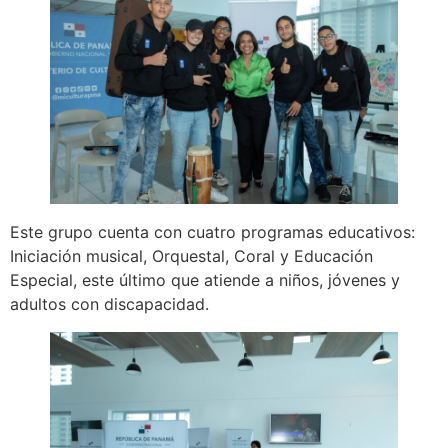
Este grupo cuenta con cuatro programas educativos:
Iniciación musical, Orquestal, Coral y Educación
Especial, este último que atiende a niños, jóvenes y
adultos con discapacidad.