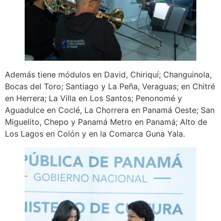
Además tiene módulos en David, Chiriquí; Changuinola,
Bocas del Toro; Santiago y La Peña, Veraguas; en Chitré
en Herrera; La Villa en Los Santos; Penonomé y
Aguadulce en Coclé, La Chorrera en Panamá Oeste; San
Miguelito, Chepo y Panamá Metro en Panamá; Alto de
Los Lagos en Colón y en la Comarca Guna Yala.