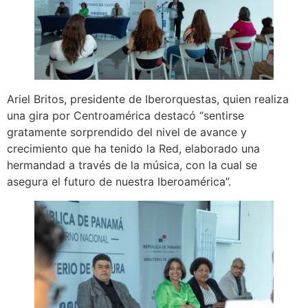
Ariel Britos, presidente de Iberorquestas, quien realiza
una gira por Centroamérica destacó “sentirse
gratamente sorprendido del nivel de avance y
crecimiento que ha tenido la Red, elaborado una
hermandad a través de la música, con la cual se
asegura el futuro de nuestra Iberoamérica”.