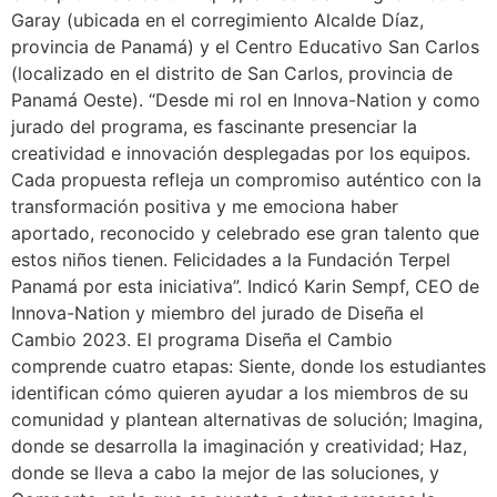
Garay (ubicada en el corregimiento Alcalde Díaz,
provincia de Panamá) y el Centro Educativo San Carlos
(localizado en el distrito de San Carlos, provincia de
Panamá Oeste). “Desde mi rol en Innova-Nation y como
jurado del programa, es fascinante presenciar la
creatividad e innovación desplegadas por los equipos.
Cada propuesta refleja un compromiso auténtico con la
transformación positiva y me emociona haber
aportado, reconocido y celebrado ese gran talento que
estos niños tienen. Felicidades a la Fundación Terpel
Panamá por esta iniciativa”. Indicó Karin Sempf, CEO de
Innova-Nation y miembro del jurado de Diseña el
Cambio 2023. El programa Diseña el Cambio
comprende cuatro etapas: Siente, donde los estudiantes
identifican cómo quieren ayudar a los miembros de su
comunidad y plantean alternativas de solución; Imagina,
donde se desarrolla la imaginación y creatividad; Haz,
donde se lleva a cabo la mejor de las soluciones, y