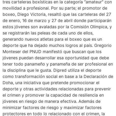
tres carteleras boxísticas en la categoría “amateur” con
movilidad a profesional. Por su parte; el promotor de
boxeo, Diego Victoria, resaltó que las carteleras del 27
de enero, 16 de marzo y 27 de abril donde participarán
estos jóvenes son avaladas por la Comisión Olímpica, y
se registrarán las peleas de cada uno de ellos,
generando nuevos atletas para el boxeo que es un
deporte que ha dejado muchos logros al país. Gregorio
Monteser del PNUD manifestó que buscan que los
jóvenes puedan desarrollar esa oportunidad que debe
tener todo panameño y panameña de ser profesional en
la disciplina que le gusta. Dipred utiliza el deporte
como transformación social en base a la Declaración de
Doha, una iniciativa que pretende promocionar el
deporte y otras actividades relacionadas para prevenir
el crimen y promover la capacidad de resiliencia en
jóvenes en riesgo de manera efectiva. Además de
minimizar factores de riesgo y maximizar factores
protectores en todo lo relacionado con el crimen, la