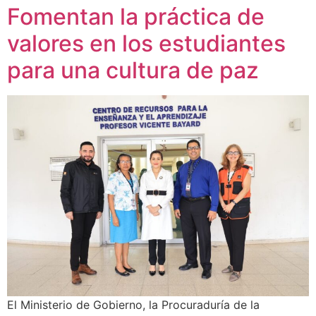
Fomentan la práctica de
valores en los estudiantes
para una cultura de paz
El Ministerio de Gobierno, la Procuraduría de la