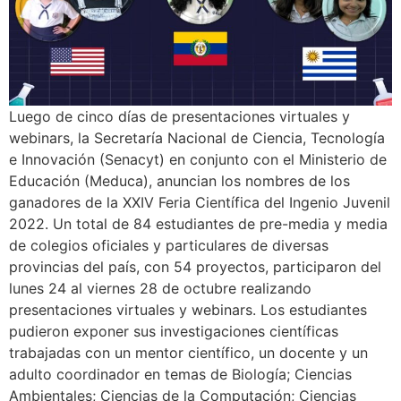
Luego de cinco días de presentaciones virtuales y
webinars, la Secretaría Nacional de Ciencia, Tecnología
e Innovación (Senacyt) en conjunto con el Ministerio de
Educación (Meduca), anuncian los nombres de los
ganadores de la XXIV Feria Científica del Ingenio Juvenil
2022. Un total de 84 estudiantes de pre-media y media
de colegios oficiales y particulares de diversas
provincias del país, con 54 proyectos, participaron del
lunes 24 al viernes 28 de octubre realizando
presentaciones virtuales y webinars. Los estudiantes
pudieron exponer sus investigaciones científicas
trabajadas con un mentor científico, un docente y un
adulto coordinador en temas de Biología; Ciencias
Ambientales; Ciencias de la Computación; Ciencias