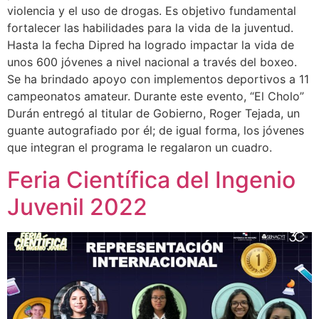
violencia y el uso de drogas. Es objetivo fundamental
fortalecer las habilidades para la vida de la juventud.
Hasta la fecha Dipred ha logrado impactar la vida de
unos 600 jóvenes a nivel nacional a través del boxeo.
Se ha brindado apoyo con implementos deportivos a 11
campeonatos amateur. Durante este evento, “El Cholo”
Durán entregó al titular de Gobierno, Roger Tejada, un
guante autografiado por él; de igual forma, los jóvenes
que integran el programa le regalaron un cuadro.
Feria Científica del Ingenio
Juvenil 2022