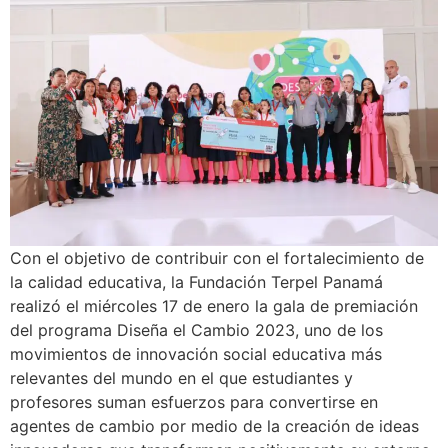
Con el objetivo de contribuir con el fortalecimiento de
la calidad educativa, la Fundación Terpel Panamá
realizó el miércoles 17 de enero la gala de premiación
del programa Diseña el Cambio 2023, uno de los
movimientos de innovación social educativa más
relevantes del mundo en el que estudiantes y
profesores suman esfuerzos para convertirse en
agentes de cambio por medio de la creación de ideas