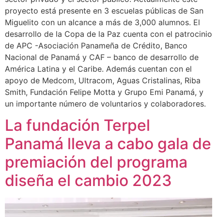
proyecto está presente en 3 escuelas públicas de San
Miguelito con un alcance a más de 3,000 alumnos. El
desarrollo de la Copa de la Paz cuenta con el patrocinio
de APC -Asociación Panameña de Crédito, Banco
Nacional de Panamá y CAF – banco de desarrollo de
América Latina y el Caribe. Además cuentan con el
apoyo de Medcom, Ultracom, Aguas Cristalinas, Riba
Smith, Fundación Felipe Motta y Grupo Emi Panamá, y
un importante número de voluntarios y colaboradores.
La fundación Terpel
Panamá lleva a cabo gala de
premiación del programa
diseña el cambio 2023