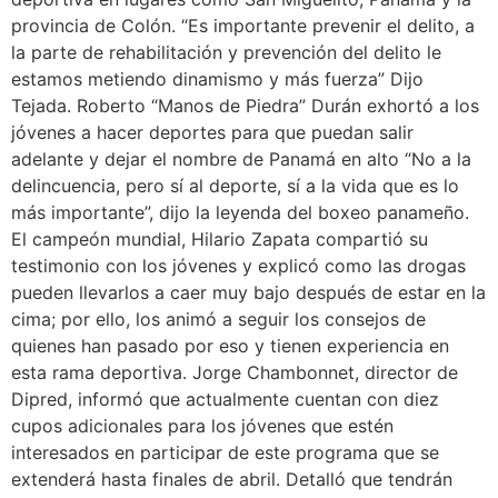
provincia de Colón. “Es importante prevenir el delito, a
la parte de rehabilitación y prevención del delito le
estamos metiendo dinamismo y más fuerza” Dijo
Tejada. Roberto “Manos de Piedra” Durán exhortó a los
jóvenes a hacer deportes para que puedan salir
adelante y dejar el nombre de Panamá en alto “No a la
delincuencia, pero sí al deporte, sí a la vida que es lo
más importante”, dijo la leyenda del boxeo panameño.
El campeón mundial, Hilario Zapata compartió su
testimonio con los jóvenes y explicó como las drogas
pueden llevarlos a caer muy bajo después de estar en la
cima; por ello, los animó a seguir los consejos de
quienes han pasado por eso y tienen experiencia en
esta rama deportiva. Jorge Chambonnet, director de
Dipred, informó que actualmente cuentan con diez
cupos adicionales para los jóvenes que estén
interesados en participar de este programa que se
extenderá hasta finales de abril. Detalló que tendrán