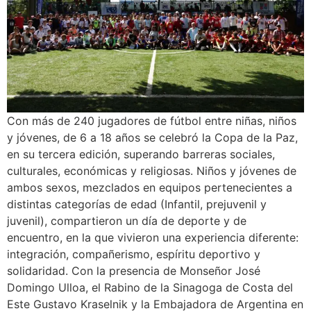
Con más de 240 jugadores de fútbol entre niñas, niños
y jóvenes, de 6 a 18 años se celebró la Copa de la Paz,
en su tercera edición, superando barreras sociales,
culturales, económicas y religiosas. Niños y jóvenes de
ambos sexos, mezclados en equipos pertenecientes a
distintas categorías de edad (Infantil, prejuvenil y
juvenil), compartieron un día de deporte y de
encuentro, en la que vivieron una experiencia diferente:
integración, compañerismo, espíritu deportivo y
solidaridad. Con la presencia de Monseñor José
Domingo Ulloa, el Rabino de la Sinagoga de Costa del
Este Gustavo Kraselnik y la Embajadora de Argentina en