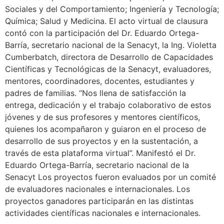
Sociales y del Comportamiento; Ingeniería y Tecnología;
Química; Salud y Medicina. El acto virtual de clausura
contó con la participación del Dr. Eduardo Ortega-
Barría, secretario nacional de la Senacyt, la Ing. Violetta
Cumberbatch, directora de Desarrollo de Capacidades
Científicas y Tecnológicas de la Senacyt, evaluadores,
mentores, coordinadores, docentes, estudiantes y
padres de familias. “Nos llena de satisfacción la
entrega, dedicación y el trabajo colaborativo de estos
jóvenes y de sus profesores y mentores científicos,
quienes los acompañaron y guiaron en el proceso de
desarrollo de sus proyectos y en la sustentación, a
través de esta plataforma virtual”. Manifestó el Dr.
Eduardo Ortega-Barría, secretario nacional de la
Senacyt Los proyectos fueron evaluados por un comité
de evaluadores nacionales e internacionales. Los
proyectos ganadores participarán en las distintas
actividades científicas nacionales e internacionales.