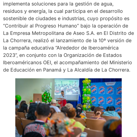
implementa soluciones para la gestión de agua,
residuos y energía, la cual participa en el desarrollo
sostenible de ciudades e industrias, cuyo propósito es
“Contribuir al Progreso Humano” bajo la operación de
La Empresa Metropolitana de Aseo S.A. en El Distrito de
La Chorrera, realizó el lanzamiento de la 10º versión de
la campaña educativa “Alrededor de Iberoamérica
2023”, en conjunto con la Organización de Estados
Iberoaméricanos OEI, el acompañamiento del Ministerio
de Educación en Panamá y La Alcaldía de La Chorrera.