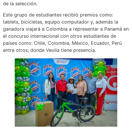
de la selección.
Este grupo de estudiantes recibió premios como:
tablets, bicicletas, equipo computador y, además la
ganadora viajará a Colombia a representar a Panamá en
el concurso internacional con otros estudiantes de
países como: Chile, Colombia, México, Ecuador, Perú
entre otros; donde Veolia tiene presencia.