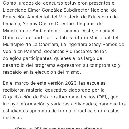
Como jurados del concurso estuvieron presentes el
Licenciado Elmer González Subdirector Nacional de
Educación Ambiental del Ministerio de Educación de
Panamá, Yolany Castro Directora Regional del
Ministerio de Ambiente de Panamá Oeste, Emanuel
Gutierrez por parte de La Interventoría Municipal del
Municipio de La Chorrera, La Ingeniera Stacy Ramos de
Veolia en Panamá, docentes y directores de los
colegios participantes, quienes a los largo del
desarrollo del programa expresaron su compromiso y
respaldo en la ejecución del mismo.
En el marco de esta versión 2023, las escuelas
recibieron material educativo elaborado por la
Organización de Estados Iberoamericanos (OEI), que
incluye información y variadas actividades, para que los
estudiantes aprendan de forma didáctica sobre estas
materias.