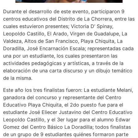
Durante el desarrollo de este evento, participaron 9
centros educativos del Distrito de La Chorrera, entre las
cuales estuvieron presentes; Victoria D’ Spinay,
Leopoldo Castillo, El Arado, Virgen de Guadalupe, La
Valdeza, Altos de San Francisco, Playa Chiquita, La
Doradilla, José Encarnación Escala; representadas cada
una por un estudiante, los cuales presentaron las
actividades pedagógicas y artísticas, a través de la
elaboración de una carta discurso y un dibujo temático
de la misma.
Este año los tres finalistas fueron: La estudiante Melani,
ganadora del concurso y representante del Centro
Educativo Playa Chiquita, el 2do puesto fue para el
estudiante José Eliecer Justavino del Centro Educativo
Leopoldo Castillo, y el 3er lugar para el alumno Edwar
Gomez del Centro Básico La Doradilla; todos finalistas
de un grupo de 9 estudiantes quiénes formaron parte