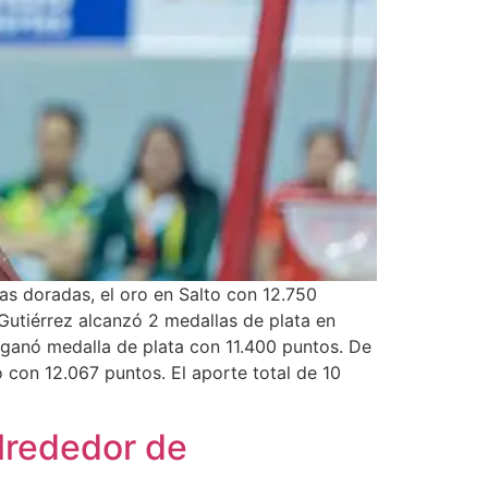
as doradas, el oro en Salto con 12.750
 Gutiérrez alcanzó 2 medallas de plata en
o ganó medalla de plata con 11.400 puntos. De
 con 12.067 puntos. El aporte total de 10
Alrededor de