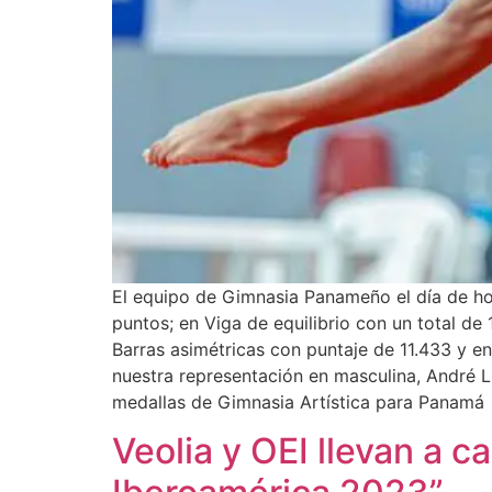
El equipo de Gimnasia Panameño el día de hoy
puntos; en Viga de equilibrio con un total de
Barras asimétricas con puntaje de 11.433 y en
nuestra representación en masculina, André Ll
medallas de Gimnasia Artística para Panamá
Veolia y OEI llevan a 