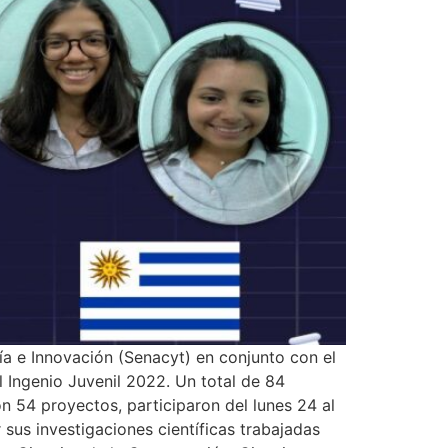
ía e Innovación (Senacyt) en conjunto con el
 Ingenio Juvenil 2022. Un total de 84
on 54 proyectos, participaron del lunes 24 al
sus investigaciones científicas trabajadas