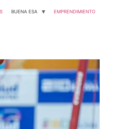
S
BUENA ESA
EMPRENDIMIENTO