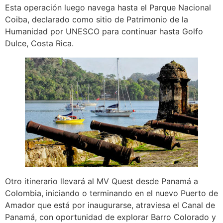
Esta operación luego navega hasta el Parque Nacional
Coiba, declarado como sitio de Patrimonio de la
Humanidad por UNESCO para continuar hasta Golfo
Dulce, Costa Rica.
Otro itinerario llevará al MV Quest desde Panamá a
Colombia, iniciando o terminando en el nuevo Puerto de
Amador que está por inaugurarse, atraviesa el Canal de
Panamá, con oportunidad de explorar Barro Colorado y