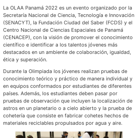
La OLAA Panamá 2022 es un evento organizado por la
Secretaría Nacional de Ciencia, Tecnología e Innovación
(SENACYT), la Fundación Ciudad del Saber (FCDS) y el
Centro Nacional de Ciencias Espaciales de Panamá
(CENACEP), con la visión de promover el conocimiento
científico e identificar a los talentos jóvenes más
destacados en un ambiente de colaboración, igualdad,
ética y superación.
Durante la Olimpiada los jóvenes realizan pruebas de
conocimiento teórico y práctico de manera individual y
en equipos conformados por estudiantes de diferentes
países. Además, los estudiantes deben pasar por
pruebas de observación que incluyen la localización de
astros en un planetario o a cielo abierto y la prueba de
cohetería que consiste en fabricar cohetes hechos de
materiales reciclables propulsados por agua y aire.