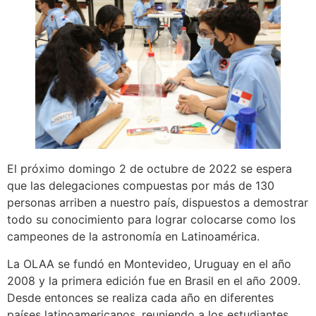
El próximo domingo 2 de octubre de 2022 se espera
que las delegaciones compuestas por más de 130
personas arriben a nuestro país, dispuestos a demostrar
todo su conocimiento para lograr colocarse como los
campeones de la astronomía en Latinoamérica.
La OLAA se fundó en Montevideo, Uruguay en el año
2008 y la primera edición fue en Brasil en el año 2009.
Desde entonces se realiza cada año en diferentes
países latinoamericanos, reuniendo a los estudiantes