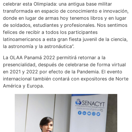
celebrar esta Olimpiada: una antigua base militar
transformada en espacio de conocimiento e innovación,
donde en lugar de armas hoy tenemos libros y en lugar
de soldados, estudiantes y profesionales. Nos sentimos
felices de recibir a todos los participantes
latinoamericanos a esta gran fiesta juvenil de la ciencia,
la astronomía y la astronáutica”.
La OLAA Panamá 2022 permitirá retornar a la
presencialidad, después de celebrarse de forma virtual
en 2021 y 2022 por efecto de la Pandemia. El evento
internacional también contará con expositores de Norte
América y Europa.