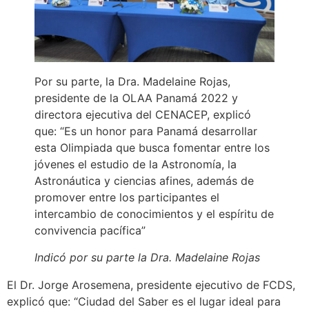
Por su parte, la Dra. Madelaine Rojas,
presidente de la OLAA Panamá 2022 y
directora ejecutiva del CENACEP, explicó
que: “Es un honor para Panamá desarrollar
esta Olimpiada que busca fomentar entre los
jóvenes el estudio de la Astronomía, la
Astronáutica y ciencias afines, además de
promover entre los participantes el
intercambio de conocimientos y el espíritu de
convivencia pacífica”
Indicó por su parte la Dra. Madelaine Rojas
El Dr. Jorge Arosemena, presidente ejecutivo de FCDS,
explicó que: “Ciudad del Saber es el lugar ideal para