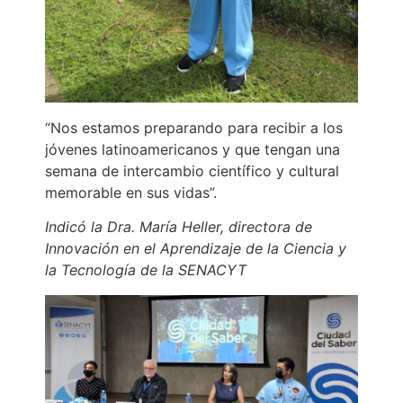
“Nos estamos preparando para recibir a los
jóvenes latinoamericanos y que tengan una
semana de intercambio científico y cultural
memorable en sus vidas”.
Indicó la Dra. María Heller, directora de
Innovación en el Aprendizaje de la Ciencia y
la Tecnología de la SENACYT