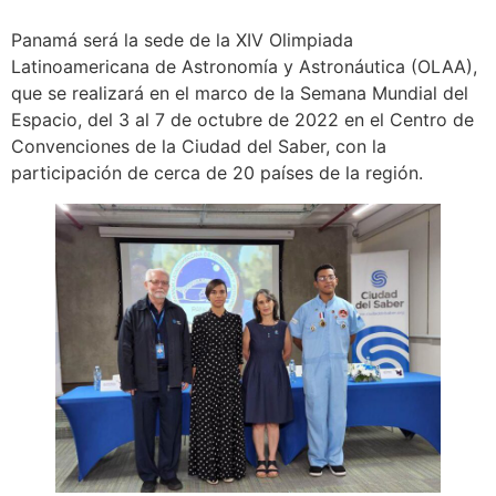
Panamá será la sede de la XIV Olimpiada
Latinoamericana de Astronomía y Astronáutica (OLAA),
que se realizará en el marco de la Semana Mundial del
Espacio, del 3 al 7 de octubre de 2022 en el Centro de
Convenciones de la Ciudad del Saber, con la
participación de cerca de 20 países de la región.