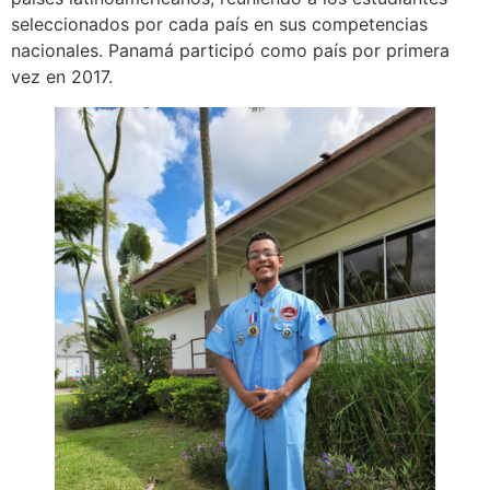
seleccionados por cada país en sus competencias
nacionales. Panamá participó como país por primera
vez en 2017.