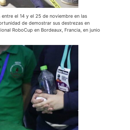
entre el 14 y el 25 de noviembre en las
portunidad de demostrar sus destrezas en
ional RoboCup en Bordeaux, Francia, en junio