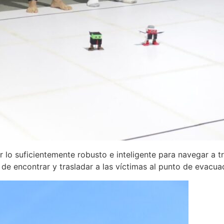
r lo suficientemente robusto e inteligente para navegar a
d de encontrar y trasladar a las víctimas al punto de evacua