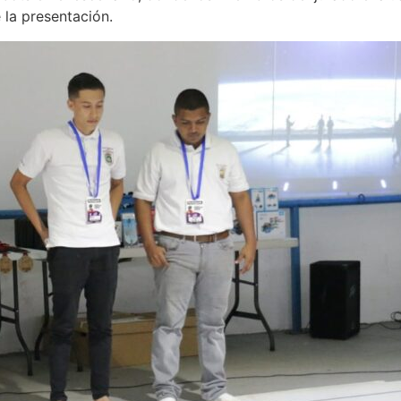
 la presentación.