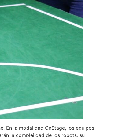
e. En la modalidad OnStage, los equipos
rán la complejidad de los robots, su