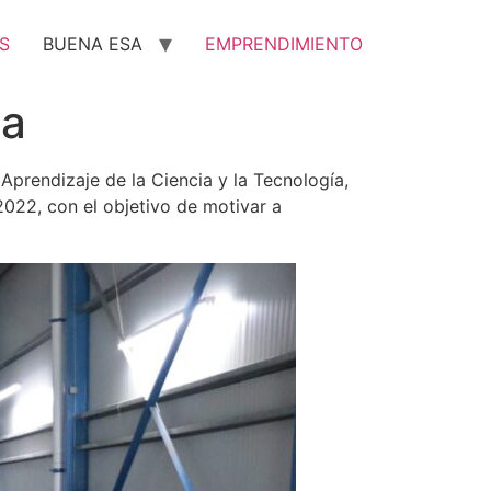
S
BUENA ESA
EMPRENDIMIENTO
ca
 Aprendizaje de la Ciencia y la Tecnología,
22, con el objetivo de motivar a