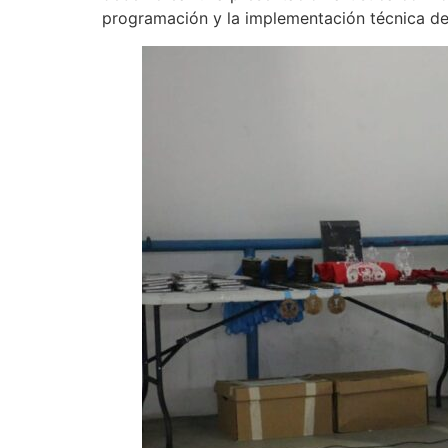
programación y la implementación técnica de