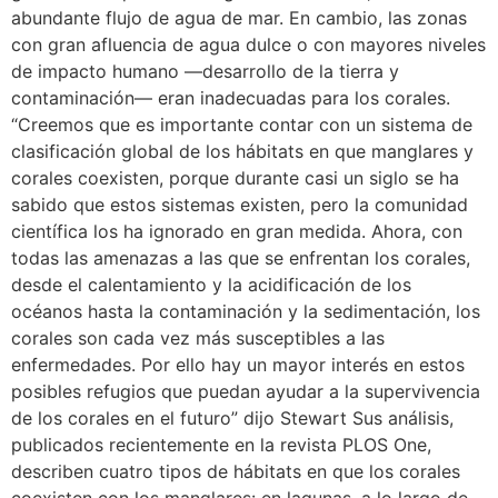
abundante flujo de agua de mar. En cambio, las zonas
con gran afluencia de agua dulce o con mayores niveles
de impacto humano —desarrollo de la tierra y
contaminación— eran inadecuadas para los corales.
“Creemos que es importante contar con un sistema de
clasificación global de los hábitats en que manglares y
corales coexisten, porque durante casi un siglo se ha
sabido que estos sistemas existen, pero la comunidad
científica los ha ignorado en gran medida. Ahora, con
todas las amenazas a las que se enfrentan los corales,
desde el calentamiento y la acidificación de los
océanos hasta la contaminación y la sedimentación, los
corales son cada vez más susceptibles a las
enfermedades. Por ello hay un mayor interés en estos
posibles refugios que puedan ayudar a la supervivencia
de los corales en el futuro” dijo Stewart Sus análisis,
publicados recientemente en la revista PLOS One,
describen cuatro tipos de hábitats en que los corales