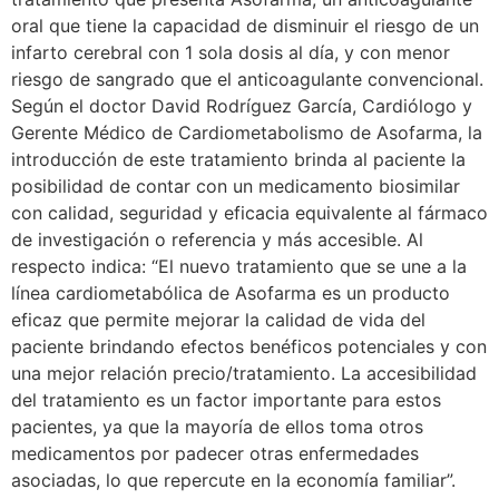
oral que tiene la capacidad de disminuir el riesgo de un
infarto cerebral con 1 sola dosis al día, y con menor
riesgo de sangrado que el anticoagulante convencional.
Según el doctor David Rodríguez García, Cardiólogo y
Gerente Médico de Cardiometabolismo de Asofarma, la
introducción de este tratamiento brinda al paciente la
posibilidad de contar con un medicamento biosimilar
con calidad, seguridad y eficacia equivalente al fármaco
de investigación o referencia y más accesible. Al
respecto indica: “El nuevo tratamiento que se une a la
línea cardiometabólica de Asofarma es un producto
eficaz que permite mejorar la calidad de vida del
paciente brindando efectos benéficos potenciales y con
una mejor relación precio/tratamiento. La accesibilidad
del tratamiento es un factor importante para estos
pacientes, ya que la mayoría de ellos toma otros
medicamentos por padecer otras enfermedades
asociadas, lo que repercute en la economía familiar”.