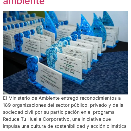
ambiente
El Ministerio de Ambiente entregó reconocimientos a
189 organizaciones del sector público, privado y de la
sociedad civil por su participación en el programa
Reduce Tu Huella Corporativo, una iniciativa que
impulsa una cultura de sostenibilidad y acción climática