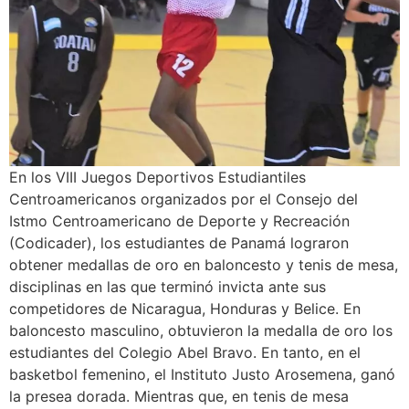
En los VIII Juegos Deportivos Estudiantiles
Centroamericanos organizados por el Consejo del
Istmo Centroamericano de Deporte y Recreación
(Codicader), los estudiantes de Panamá lograron
obtener medallas de oro en baloncesto y tenis de mesa,
disciplinas en las que terminó invicta ante sus
competidores de Nicaragua, Honduras y Belice. En
baloncesto masculino, obtuvieron la medalla de oro los
estudiantes del Colegio Abel Bravo. En tanto, en el
basketbol femenino, el Instituto Justo Arosemena, ganó
la presea dorada. Mientras que, en tenis de mesa