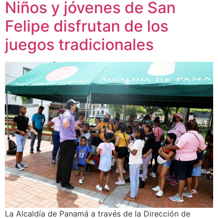
Niños y jóvenes de San
Felipe disfrutan de los
juegos tradicionales
La Alcaldía de Panamá a través de la Dirección de