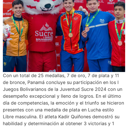
Con un total de 25 medallas, 7 de oro, 7 de plata y 11
de bronce, Panamá concluye su participación en los I
Juegos Bolivarianos de la Juventud Sucre 2024 con un
desempeño excepcional y lleno de logros. En el último
día de competencias, la emoción y el triunfo se hicieron
presentes con una medalla de plata en Lucha estilo
Libre masculina. El atleta Kadir Quiñones demostró su
habilidad y determinación al obtener 3 victorias y 1