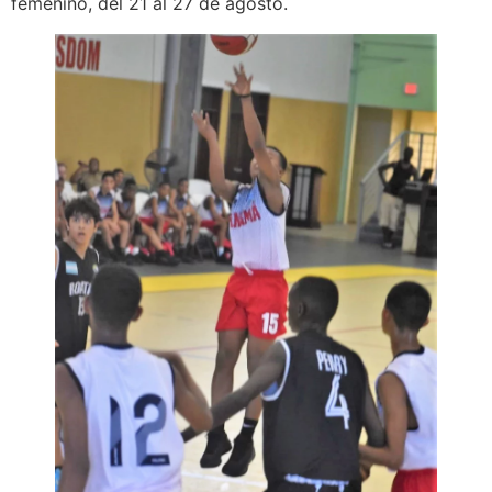
femenino, del 21 al 27 de agosto.