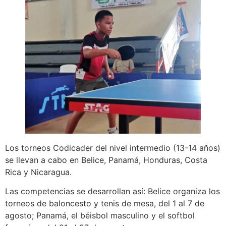
Los torneos Codicader del nivel intermedio (13-14 años)
se llevan a cabo en Belice, Panamá, Honduras, Costa
Rica y Nicaragua.
Las competencias se desarrollan así: Belice organiza los
torneos de baloncesto y tenis de mesa, del 1 al 7 de
agosto; Panamá, el béisbol masculino y el softbol