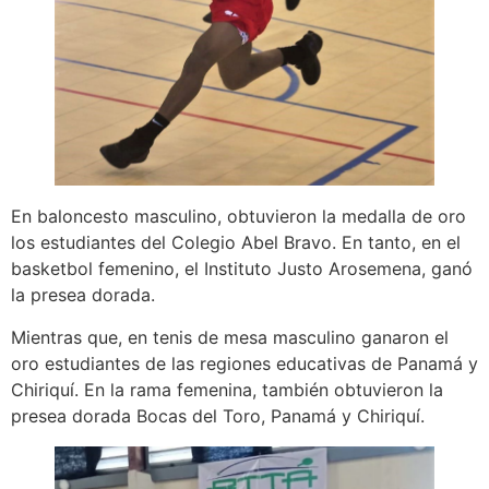
En baloncesto masculino, obtuvieron la medalla de oro
los estudiantes del Colegio Abel Bravo. En tanto, en el
basketbol femenino, el Instituto Justo Arosemena, ganó
la presea dorada.
Mientras que, en tenis de mesa masculino ganaron el
oro estudiantes de las regiones educativas de Panamá y
Chiriquí. En la rama femenina, también obtuvieron la
presea dorada Bocas del Toro, Panamá y Chiriquí.