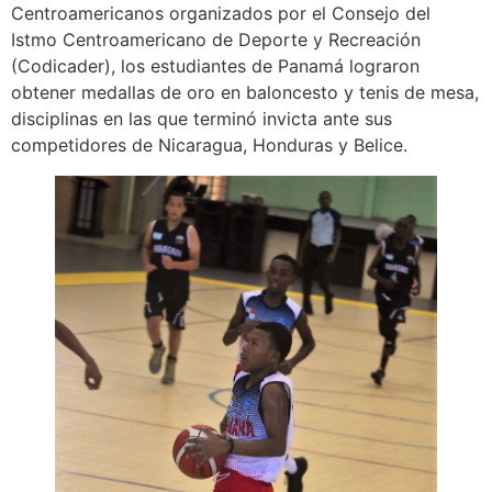
Centroamericanos organizados por el Consejo del
Istmo Centroamericano de Deporte y Recreación
(Codicader), los estudiantes de Panamá lograron
obtener medallas de oro en baloncesto y tenis de mesa,
disciplinas en las que terminó invicta ante sus
competidores de Nicaragua, Honduras y Belice.