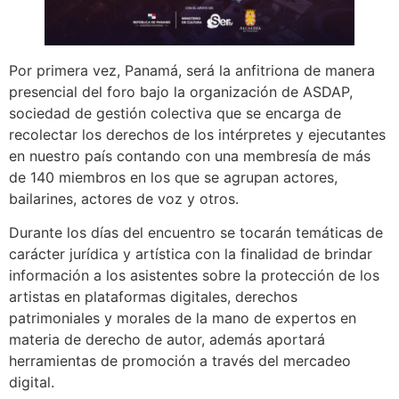
Por primera vez, Panamá, será la anfitriona de manera
presencial del foro bajo la organización de ASDAP,
sociedad de gestión colectiva que se encarga de
recolectar los derechos de los intérpretes y ejecutantes
en nuestro país contando con una membresía de más
de 140 miembros en los que se agrupan actores,
bailarines, actores de voz y otros.
Durante los días del encuentro se tocarán temáticas de
carácter jurídica y artística con la finalidad de brindar
información a los asistentes sobre la protección de los
artistas en plataformas digitales, derechos
patrimoniales y morales de la mano de expertos en
materia de derecho de autor, además aportará
herramientas de promoción a través del mercadeo
digital.