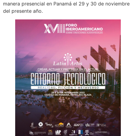
manera presencial en Panamá el 29 y 30 de noviembre
del presente año.