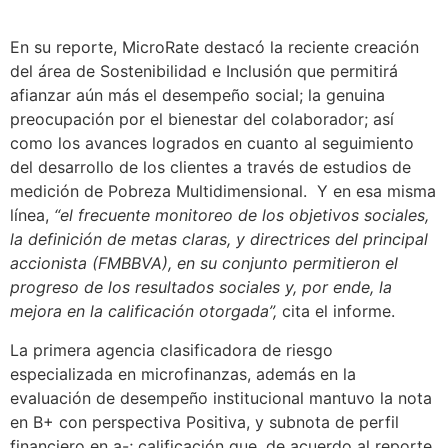
En su reporte, MicroRate destacó la reciente creación
del área de Sostenibilidad e Inclusión que permitirá
afianzar aún más el desempeño social; la genuina
preocupación por el bienestar del colaborador; así
como los avances logrados en cuanto al seguimiento
del desarrollo de los clientes a través de estudios de
medición de Pobreza Multidimensional. Y en esa misma
línea,
“el frecuente monitoreo de los objetivos sociales,
la definición de metas claras, y directrices del principal
accionista (FMBBVA), en su conjunto permitieron el
progreso de los resultados sociales y, por ende, la
mejora en la calificación otorgada”,
cita el informe.
La primera agencia clasificadora de riesgo
especializada en microfinanzas, además en la
evaluación de desempeño institucional mantuvo la nota
en B+ con perspectiva Positiva, y subnota de perfil
financiero en a-; calificación que, de acuerdo al reporte,