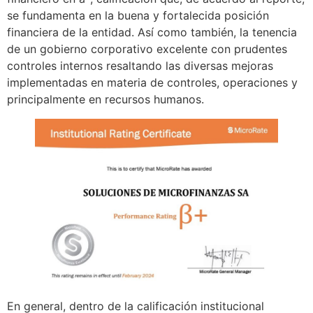
se fundamenta en la buena y fortalecida posición
financiera de la entidad. Así como también, la tenencia
de un gobierno corporativo excelente con prudentes
controles internos resaltando las diversas mejoras
implementadas en materia de controles, operaciones y
principalmente en recursos humanos.
En general, dentro de la calificación institucional