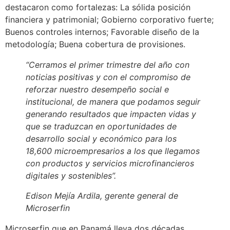
destacaron como fortalezas: La sólida posición
financiera y patrimonial; Gobierno corporativo fuerte;
Buenos controles internos; Favorable diseño de la
metodología; Buena cobertura de provisiones.
“Cerramos el primer trimestre del año con
noticias positivas y con el compromiso de
reforzar nuestro desempeño social e
institucional, de manera que podamos seguir
generando resultados que impacten vidas y
que se traduzcan en oportunidades de
desarrollo social y económico para los
18,600 microempresarios a los que llegamos
con productos y servicios microfinancieros
digitales y sostenibles”.
Edison Mejía Ardila, gerente general de
Microserfin
Microserfin que en Panamá lleva dos décadas