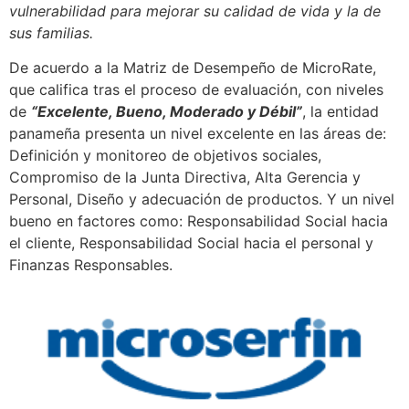
vulnerabilidad para mejorar su calidad de vida y la de
sus familias.
De acuerdo a la Matriz de Desempeño de MicroRate,
que califica tras el proceso de evaluación, con niveles
de
“Excelente, Bueno, Moderado y Débil”
, la entidad
panameña presenta un nivel excelente en las áreas de:
Definición y monitoreo de objetivos sociales,
Compromiso de la Junta Directiva, Alta Gerencia y
Personal, Diseño y adecuación de productos. Y un nivel
bueno en factores como: Responsabilidad Social hacia
el cliente, Responsabilidad Social hacia el personal y
Finanzas Responsables.