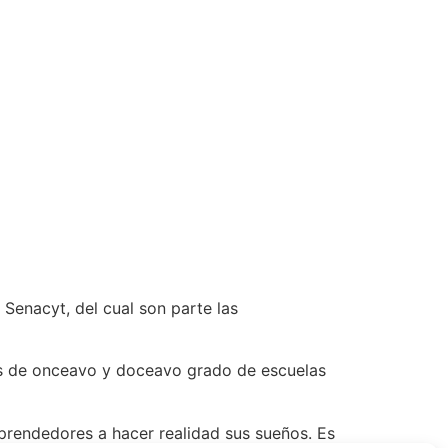
 Senacyt, del cual son parte las
es de onceavo y doceavo grado de escuelas
prendedores a hacer realidad sus sueños. Es