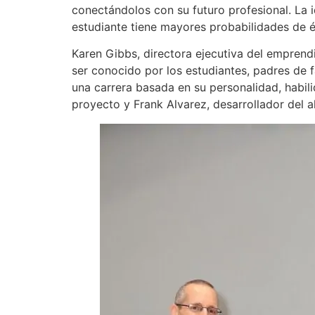
conectándolos con su futuro profesional. La id
estudiante tiene mayores probabilidades de é
Karen Gibbs, directora ejecutiva del emprend
ser conocido por los estudiantes, padres de f
una carrera basada en su personalidad, habili
proyecto y Frank Alvarez, desarrollador del alo