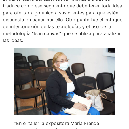
traduce como ese segmento que debe tener toda idea
para ofertar algo único a sus clientes para que estén
dispuesto en pagar por ello. Otro punto fue el enfoque
de interconexión de las tecnologías y el uso de la
metodología “lean canvas” que se utiliza para analizar
las ideas.
“En el taller la expositora María Frende