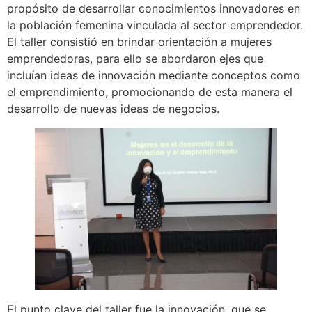
propósito de desarrollar conocimientos innovadores en
la población femenina vinculada al sector emprendedor.
El taller consistió en brindar orientación a mujeres
emprendedoras, para ello se abordaron ejes que
incluían ideas de innovación mediante conceptos como
el emprendimiento, promocionando de esta manera el
desarrollo de nuevas ideas de negocios.
El punto clave del taller fue la innovación, que se