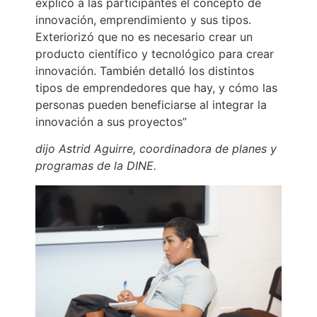
explicó a las participantes el concepto de
innovación, emprendimiento y sus tipos.
Exteriorizó que no es necesario crear un
producto científico y tecnológico para crear
innovación. También detalló los distintos
tipos de emprendedores que hay, y cómo las
personas pueden beneficiarse al integrar la
innovación a sus proyectos”
dijo Astrid Aguirre, coordinadora de planes y
programas de la DINE.