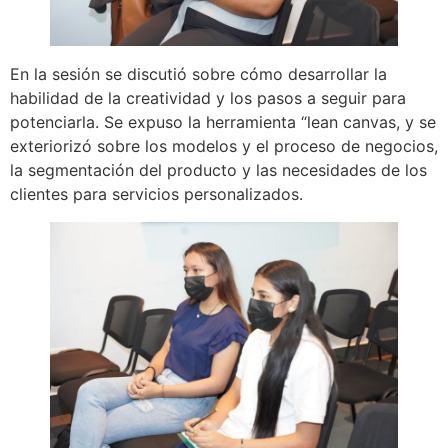
En la sesión se discutió sobre cómo desarrollar la
habilidad de la creatividad y los pasos a seguir para
potenciarla. Se expuso la herramienta “lean canvas, y se
exteriorizó sobre los modelos y el proceso de negocios,
la segmentación del producto y las necesidades de los
clientes para servicios personalizados.