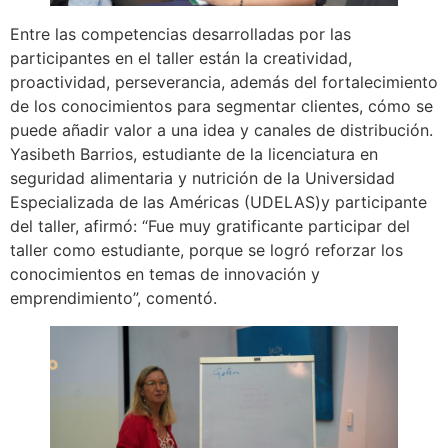
Entre las competencias desarrolladas por las
participantes en el taller están la creatividad,
proactividad, perseverancia, además del fortalecimiento
de los conocimientos para segmentar clientes, cómo se
puede añadir valor a una idea y canales de distribución.
Yasibeth Barrios, estudiante de la licenciatura en
seguridad alimentaria y nutrición de la Universidad
Especializada de las Américas (UDELAS)y participante
del taller, afirmó: “Fue muy gratificante participar del
taller como estudiante, porque se logró reforzar los
conocimientos en temas de innovación y
emprendimiento”, comentó.