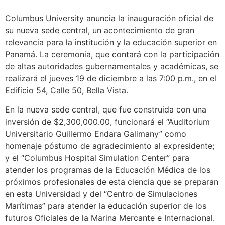
Columbus University anuncia la inauguración oficial de
su nueva sede central, un acontecimiento de gran
relevancia para la institución y la educación superior en
Panamá. La ceremonia, que contará con la participación
de altas autoridades gubernamentales y académicas, se
realizará el jueves 19 de diciembre a las 7:00 p.m., en el
Edificio 54, Calle 50, Bella Vista.
En la nueva sede central, que fue construida con una
inversión de $2,300,000.00, funcionará el “Auditorium
Universitario Guillermo Endara Galimany” como
homenaje póstumo de agradecimiento al expresidente;
y el “Columbus Hospital Simulation Center” para
atender los programas de la Educación Médica de los
próximos profesionales de esta ciencia que se preparan
en esta Universidad y del “Centro de Simulaciones
Marítimas” para atender la educación superior de los
futuros Oficiales de la Marina Mercante e Internacional.